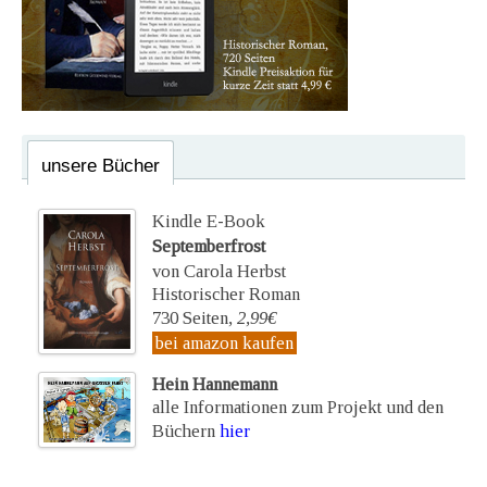
unsere Bücher
Kindle E-Book
Septemberfrost
von Carola Herbst
Historischer Roman
730 Seiten,
2,99€
bei amazon kaufen
Hein Hannemann
alle Informationen zum Projekt und den
Büchern
hier