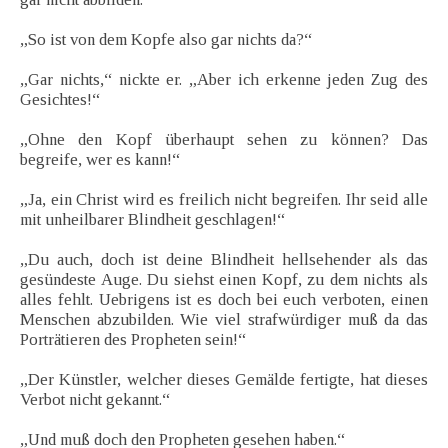
„So ist von dem Kopfe also gar nichts da?“
„Gar nichts,“ nickte er. „Aber ich erkenne jeden Zug des
Gesichtes!“
„Ohne den Kopf überhaupt sehen zu können? Das
begreife, wer es kann!“
„Ja, ein Christ wird es freilich nicht begreifen. Ihr seid alle
mit unheilbarer Blindheit geschlagen!“
„Du auch, doch ist deine Blindheit hellsehender als das
gesündeste Auge. Du siehst einen Kopf, zu dem nichts als
alles fehlt. Uebrigens ist es doch bei euch verboten, einen
Menschen abzubilden. Wie viel strafwürdiger muß da das
Porträtieren des Propheten sein!“
„Der Künstler, welcher dieses Gemälde fertigte, hat dieses
Verbot nicht gekannt.“
„Und muß doch den Propheten gesehen haben.“