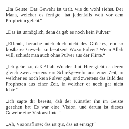
„Im Geiste! Das Gewehr ist uralt, wie du wohl siehst. Der
Mann, welcher es fertigte, hat jedenfalls weit vor dem
Propheten gelebt.“
„Das ist unmöglich, denn da gab es noch kein Pulver.“
„Effendi, beraube mich doch nicht des Glückes, ein so
kostbares Gewehr zu besitzen! Wozu Pulver? Wenn Allah
will, schießt man auch ohne Pulver aus der Flinte.“
„Ich gebe zu, daß Allah Wunder thut. Hier giebt es deren
gleich zwei: erstens ein Schießgewehr aus einer Zeit, in
welcher es noch kein Pulver gab, und zweitens das Bild des
Propheten aus einer Zeit, in welcher er noch gar nicht
lebte.“
„Ich sagte dir bereits, daß der Künstler ihn im Geiste
gesehen hat. Es war eine Vision, und darum ist dieses
Gewehr eine Visionsflinte.“
„Ah, Visionsflinte; das ist gut, das ist einzig!“