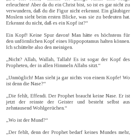
erleuchten! Aber da du ein Christ bist, so ist es gar nicht zu
verwundern, daß du die Figur nicht erkennst. Ein gläubiger
Moslem sieht beim ersten Blicke, was sie zu bedeuten hat.
Erkennst du nicht, daß es ein Kopf ist?“
Ein Kopf! Keine Spur davon! Man hätte es höchstens für
den unförmlichen Kopf eines Hippopotamus halten können.
Ich schüttelte also den meinigen.
„Nicht? Allah, Wallah, Tallah! Es ist sogar der Kopf des
Propheten, der in allen Himmeln Allahs sitzt.“
„Unmöglich! Man sieht ja gar nichts von einem Kopfe! Wo
ist denn die Nase?“
„Die fehlt, Effendi. Der Prophet braucht keine Nase. Er ist
jetzt der reinste der Geister und besteht selbst aus
zehntausend Wohlgerüchen.“
„Wo ist der Mund?“
„Der fehlt, denn der Prophet bedarf keines Mundes mehr,