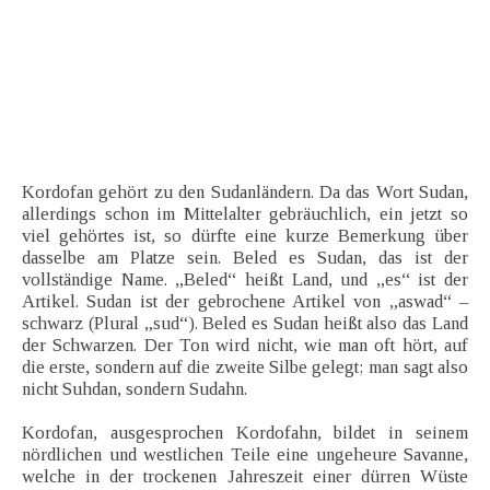
Kordofan gehört zu den Sudanländern. Da das Wort Sudan,
allerdings schon im Mittelalter gebräuchlich, ein jetzt so
viel gehörtes ist, so dürfte eine kurze Bemerkung über
dasselbe am Platze sein. Beled es Sudan, das ist der
vollständige Name. „Beled“ heißt Land, und „es“ ist der
Artikel. Sudan ist der gebrochene Artikel von „aswad“ –
schwarz (Plural „sud“). Beled es Sudan heißt also das Land
der Schwarzen. Der Ton wird nicht, wie man oft hört, auf
die erste, sondern auf die zweite Silbe gelegt; man sagt also
nicht Suhdan, sondern Sudahn.
Kordofan, ausgesprochen Kordofahn, bildet in seinem
nördlichen und westlichen Teile eine ungeheure Savanne,
welche in der trockenen Jahreszeit einer dürren Wüste