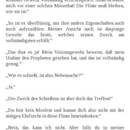
mich vor einer solchen Missethat! Die Flinte muß bleiben,
wie sie ist.“
„So ist es überflüssig, mir ihre andern Eigenschaften auch
noch aufzuzählen. Meiner Ansicht nach ist dasjenige
Gewehr das beste, welches seinen Zweck am
vollständigsten erfüllt.“
„Das thut es ja! Mein Visionsgewehr beweist, daß mein
Urahne den Propheten gesehen hat, und das ist vollständig
genug.“
„Wie es schießt, ist also Nebensache?“
„Ja.“
„Der Zweck des Schießens ist aber doch das Treffen!“
„Du bist kein Moslem und kannst dich also nicht mit der
nötigen Ehrfurcht in diese Flinte hineindenken.“
„Nein, das kann ich nicht. Aber falls du in meiner