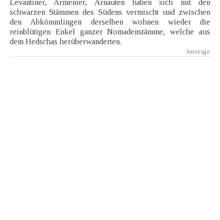
Levantiner, Armenier, Arnauten haben sich mit den
schwarzen Stämmen des Südens vermischt und zwischen
den Abkömmlingen derselben wohnen wieder die
reinblütigen Enkel ganzer Nomadenstämme, welche aus
dem Hedschas herüberwanderten.