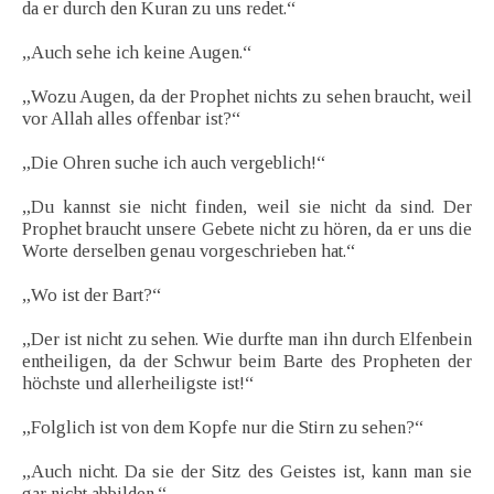
da er durch den Kuran zu uns redet.“
„Auch sehe ich keine Augen.“
„Wozu Augen, da der Prophet nichts zu sehen braucht, weil
vor Allah alles offenbar ist?“
„Die Ohren suche ich auch vergeblich!“
„Du kannst sie nicht finden, weil sie nicht da sind. Der
Prophet braucht unsere Gebete nicht zu hören, da er uns die
Worte derselben genau vorgeschrieben hat.“
„Wo ist der Bart?“
„Der ist nicht zu sehen. Wie durfte man ihn durch Elfenbein
entheiligen, da der Schwur beim Barte des Propheten der
höchste und allerheiligste ist!“
„Folglich ist von dem Kopfe nur die Stirn zu sehen?“
„Auch nicht. Da sie der Sitz des Geistes ist, kann man sie
gar nicht abbilden.“