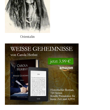
Orientalin