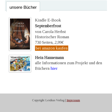
unsere Bücher
Kindle E-Book
Septemberfrost
von Carola Herbst
Historischer Roman
730 Seiten,
2,99€
bei amazon kaufen
Hein Hannemann
alle Informationen zum Projekt und den
Büchern
hier
Copyright Lexikus Verlag |
Impressum