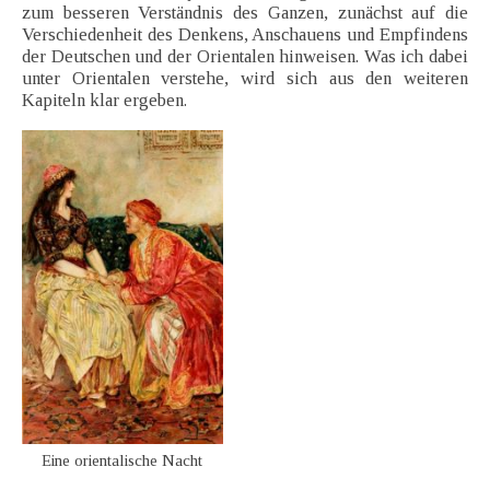
zum besseren Verständnis des Ganzen, zunächst auf die
Verschiedenheit des Denkens, Anschauens und Empfindens
der Deutschen und der Orientalen hinweisen. Was ich dabei
unter Orientalen verstehe, wird sich aus den weiteren
Kapiteln klar ergeben.
Eine orientalische Nacht