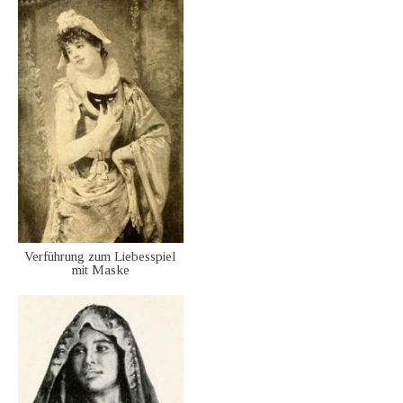
Verführung zum Liebesspiel
mit Maske