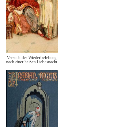
Versuch der Wiederbelebung
nach einer heißen Liebesnacht