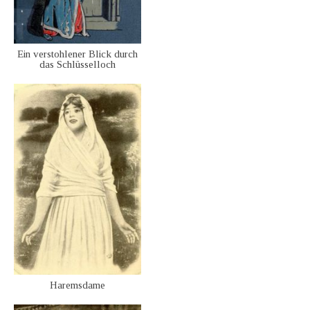
Ein verstohlener Blick durch
das Schlüsselloch
Haremsdame