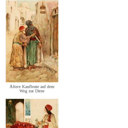
Ältere Kaufleute auf dem
Weg zur Dirne