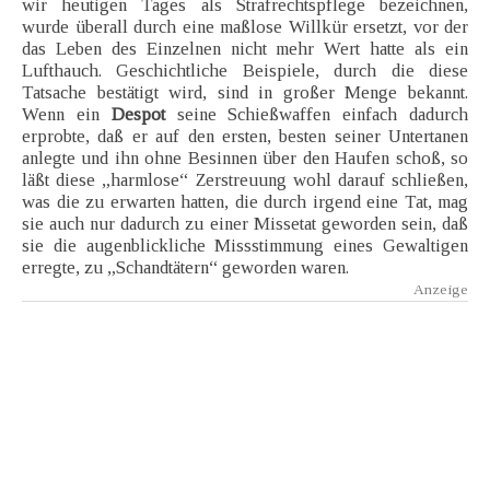
wir heutigen Tages als Strafrechtspflege bezeichnen,
wurde überall durch eine maßlose Willkür ersetzt, vor der
das Leben des Einzelnen nicht mehr Wert hatte als ein
Lufthauch. Geschichtliche Beispiele, durch die diese
Tatsache bestätigt wird, sind in großer Menge bekannt.
Wenn ein
Despot
seine Schießwaffen einfach dadurch
erprobte, daß er auf den ersten, besten seiner Untertanen
anlegte und ihn ohne Besinnen über den Haufen schoß, so
läßt diese „harmlose“ Zerstreuung wohl darauf schließen,
was die zu erwarten hatten, die durch irgend eine Tat, mag
sie auch nur dadurch zu einer Missetat geworden sein, daß
sie die augenblickliche Missstimmung eines Gewaltigen
erregte, zu „Schandtätern“ geworden waren.