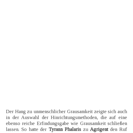
Der Hang zu unmenschlicher Grausamkeit zeigte sich auch
in der Auswahl der Hinrichtungsmethoden, die auf eine
ebenso reiche Erfindungsgabe wie Grausamkeit schließen
lassen. So hatte der
Tyrann Phalaris
zu
Agrigent
den Ruf