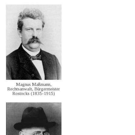
Magnus Maßmann,
Rechtsanwalt, Bürgermeister
Rostocks (1835-1915)