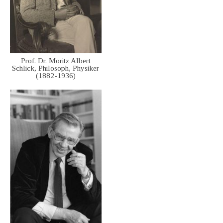
Prof. Dr. Moritz Albert
Schlick, Philosoph, Physiker
(1882-1936)