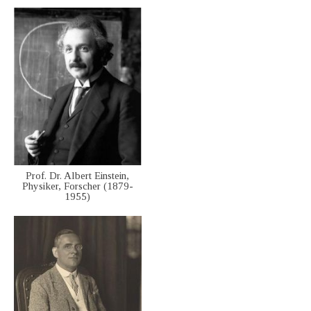
Prof. Dr. Albert Einstein,
Physiker, Forscher (1879-
1955)