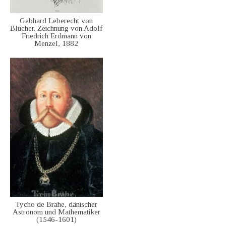
Gebhard Leberecht von
Blücher. Zeichnung von Adolf
Friedrich Erdmann von
Menzel, 1882
Tycho de Brahe, dänischer
Astronom und Mathematiker
(1546-1601)