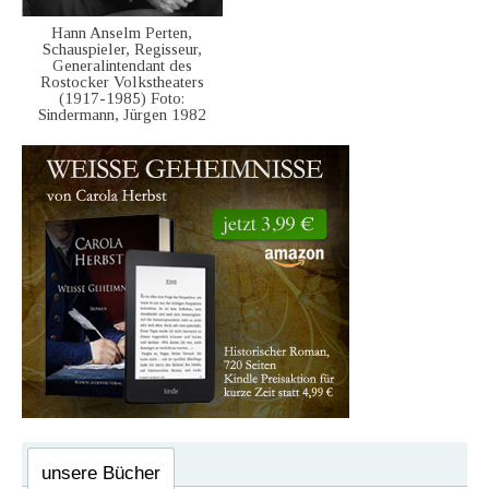
Hann Anselm Perten,
Schauspieler, Regisseur,
Generalintendant des
Rostocker Volkstheaters
(1917-1985) Foto:
Sindermann, Jürgen 1982
unsere Bücher