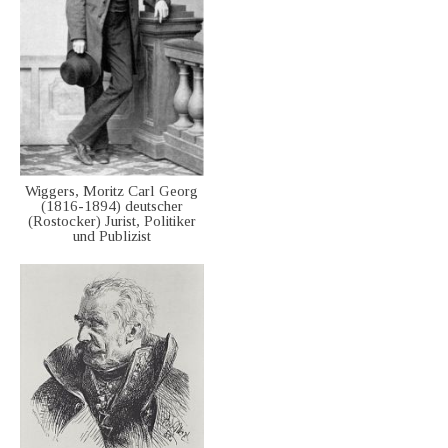
Wiggers, Moritz Carl Georg
(1816-1894) deutscher
(Rostocker) Jurist, Politiker
und Publizist