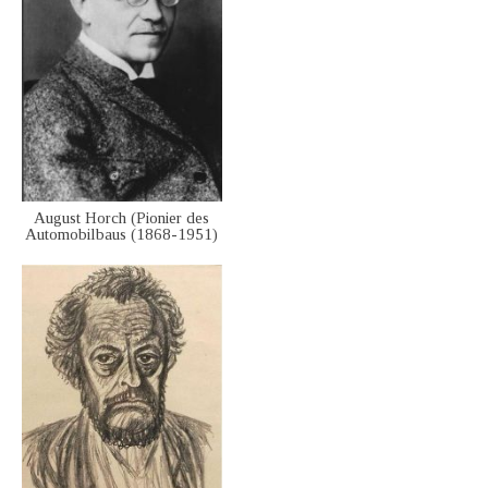
August Horch (Pionier des
Automobilbaus (1868-1951)