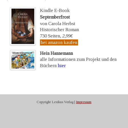
Kindle E-Book
Septemberfrost
von Carola Herbst
Historischer Roman
730 Seiten,
2,99€
bei amazon kaufen
Hein Hannemann
alle Informationen zum Projekt und den
Büchern
hier
Copyright Lexikus Verlag |
Impressum