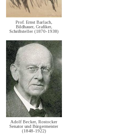
Prof. Ernst Barlach,
Bildhauer, Grafiker,
Schriftsteller (1870-1938)
Adolf Becker, Rostocker
Senator und Bürgermeister
(1848-1922)