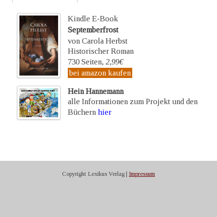
Kindle E-Book
Septemberfrost
von Carola Herbst
Historischer Roman
730 Seiten,
2,99€
bei amazon kaufen
Hein Hannemann
alle Informationen zum Projekt und den
Büchern
hier
Copyright Lexikus Verlag |
Impressum