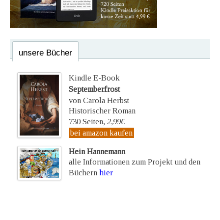
unsere Bücher
Kindle E-Book
Septemberfrost
von Carola Herbst
Historischer Roman
730 Seiten,
2,99€
bei amazon kaufen
Hein Hannemann
alle Informationen zum Projekt und den
Büchern
hier