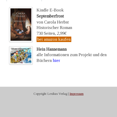
Kindle E-Book
Septemberfrost
von Carola Herbst
Historischer Roman
730 Seiten,
2,99€
bei amazon kaufen
Hein Hannemann
alle Informationen zum Projekt und den
Büchern
hier
Copyright Lexikus Verlag |
Impressum