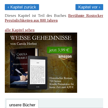
‹ Kapitel zurück
Kapitel vor ›
Dieses Kapitel ist Teil des Buches
Berühmte Rostocker
Persönlichkeiten aus 800 Jahren
alle Kapitel sehen
unsere Bücher