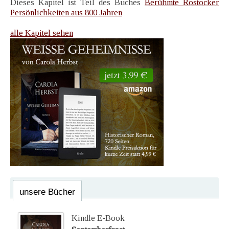
Dieses Kapitel ist Teil des Buches
Berühmte Rostocker
Persönlichkeiten aus 800 Jahren
alle Kapitel sehen
unsere Bücher
Kindle E-Book