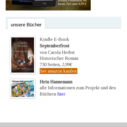
unsere Bücher
Kindle E-Book
Septemberfrost
von Carola Herbst
Historischer Roman
730 Seiten,
2,99€
bei amazon kaufen
Hein Hannemann
alle Informationen zum Projekt und den
Büchern
hier