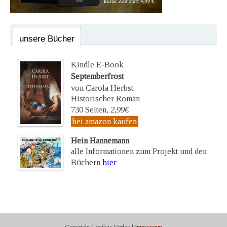
unsere Bücher
Kindle E-Book
Septemberfrost
von Carola Herbst
Historischer Roman
730 Seiten,
2,99€
bei amazon kaufen
Hein Hannemann
alle Informationen zum Projekt und den
Büchern
hier