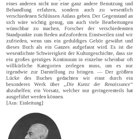
eines anderen nicht nur eine ganz andere Benutzung und
Behandlung erfahren, sondern auch zu wesentlich
verschiedenen Schlüssen Anlass geben. Der Gegenstand an
sich wäre wichtig genug, um auch viele Bearbeitungen
wünschbar zu machen, Forscher der verschiedensten
Standpunkte zum Reden aufzufordern. Einstweilen sind wir
zufrieden, wenn uns ein geduldiges Gehör gewährt und
dieses Buch als ein Ganzes aufgefasst wird. Es ist die
wesentlichste Schwierigkeit der Kulturgeschichte, dass sie
ein großes geistiges Kontinuum in einzelne scheinbar oft
willkürliche Kategorien zerlegen muss, um es nur
irgendwie zur Darstellung zu bringen. — Der größten
Lücke des Buches gedachten wir einst durch ein
besonderes Werk über
„Die Kunst der Renaissance“
abzuhelfen; ein Vorsatz, welcher nur geringerenteils hat
ausgeführt werden können.
[Aus: Einleitung]