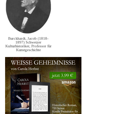
Burckhardt, Jacob (1818-
1897) Schweizer
Kulturhistoriker, Professor für
Kunstgeschichte