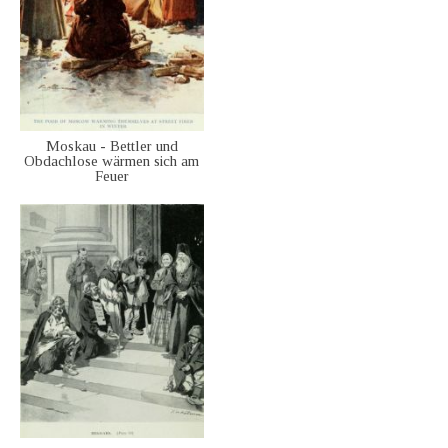
Moskau - Bettler und
Obdachlose wärmen sich am
Feuer