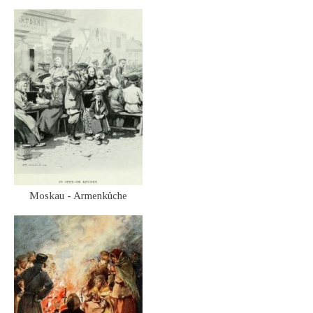
Moskau - Armenküche