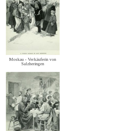
Moskau - Verkäuferin von
Salzheringen