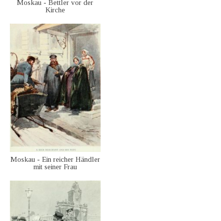
Moskau - Bettler vor der
Kirche
Moskau - Ein reicher Händler
mit seiner Frau