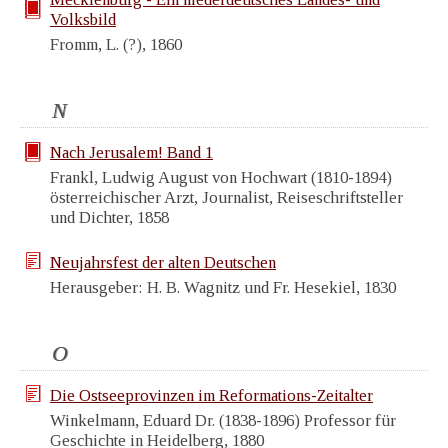
Volksbild
Fromm, L. (?), 1860
N
Nach Jerusalem! Band 1
Frankl, Ludwig August von Hochwart (1810-1894)
österreichischer Arzt, Journalist, Reiseschriftsteller
und Dichter, 1858
Neujahrsfest der alten Deutschen
Herausgeber: H. B. Wagnitz und Fr. Hesekiel, 1830
O
Die Ostseeprovinzen im Reformations-Zeitalter
Winkelmann, Eduard Dr. (1838-1896) Professor für
Geschichte in Heidelberg, 1880