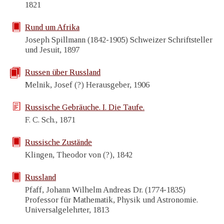
1821
Rund um Afrika
Joseph Spillmann (1842-1905) Schweizer Schriftsteller
und Jesuit, 1897
Russen über Russland
Melnik, Josef (?) Herausgeber, 1906
Russische Gebräuche. I. Die Taufe.
F. C. Sch., 1871
Russische Zustände
Klingen, Theodor von (?), 1842
Russland
Pfaff, Johann Wilhelm Andreas Dr. (1774-1835)
Professor für Mathematik, Physik und Astronomie.
Universalgelehrter, 1813