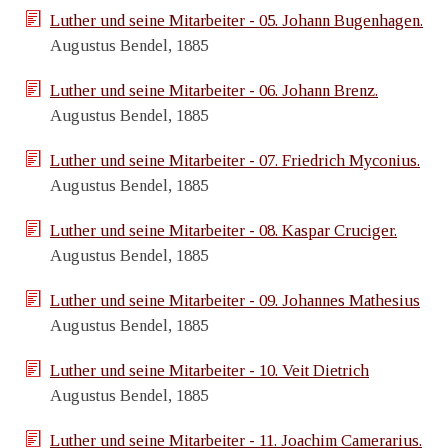
Luther und seine Mitarbeiter - 05. Johann Bugenhagen.
Augustus Bendel, 1885
Luther und seine Mitarbeiter - 06. Johann Brenz.
Augustus Bendel, 1885
Luther und seine Mitarbeiter - 07. Friedrich Myconius.
Augustus Bendel, 1885
Luther und seine Mitarbeiter - 08. Kaspar Cruciger.
Augustus Bendel, 1885
Luther und seine Mitarbeiter - 09. Johannes Mathesius
Augustus Bendel, 1885
Luther und seine Mitarbeiter - 10. Veit Dietrich
Augustus Bendel, 1885
Luther und seine Mitarbeiter - 11. Joachim Camerarius.