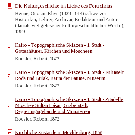
Die Kulturgeschichte im Lichte des Fortschritts
Henne, Otto am Rhyn (1828-1914) schweizer
Historiker, Lehrer, Archivar, Redakteur und Autor
(damals viel gelesener kulturgeschichtlicher Werke),
1869
Kairo - Topographische Skizzen - 1. Stadt -
Gotteshäuser, Kirchen und Moscheen
Roesler, Robert, 1872
Kairo - Topographische Skizzen - 1. Stadt - Nilinseln
Roda und Bulak, Baum der Fatime, Museum
Roesler, Robert, 1872
Kairo - Topographische Skizzen - 1. Stadt - Zitadelle,
Moschee Sultan Hásan, Gräberstadt,
Regierungsgebäude und Ministerien
Roesler, Robert, 1872
Kirchliche Zustände in Mecklenburg. 1858