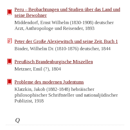
Peru – Beobachtungen und Studien über das Land und
seine Bewohner
Middendorf, Ernst Wilhelm (1830-1908) deutscher
Arzt, Anthropologe und Reisender, 1893
Peter der Große Alexjewitsch und seine Zeit. Buch 1
Binder, Wilhelm Dr. (1810-1876) deutscher, 1844
Preußisch Brandenburgische Miszellen
Metzner, Emil (?), 1804
Probleme des modernen Judentums
Klatzkin, Jakob (1882-1848) hebräischer
philosophischer Schriftsteller und nationaljüdischer
Publizist, 1918
Q