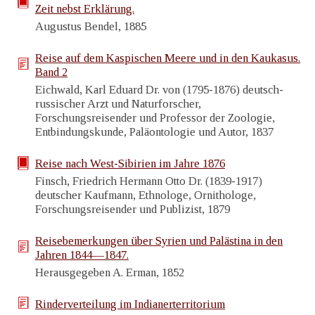
Zeit nebst Erklärung.
Augustus Bendel, 1885
Reise auf dem Kaspischen Meere und in den Kaukasus.
Band 2
Eichwald, Karl Eduard Dr. von (1795-1876) deutsch-
russischer Arzt und Naturforscher,
Forschungsreisender und Professor der Zoologie,
Entbindungskunde, Paläontologie und Autor, 1837
Reise nach West-Sibirien im Jahre 1876
Finsch, Friedrich Hermann Otto Dr. (1839-1917)
deutscher Kaufmann, Ethnologe, Ornithologe,
Forschungsreisender und Publizist, 1879
Reisebemerkungen über Syrien und Palästina in den
Jahren 1844—1847.
Herausgegeben A. Erman, 1852
Rinderverteilung im Indianerterritorium