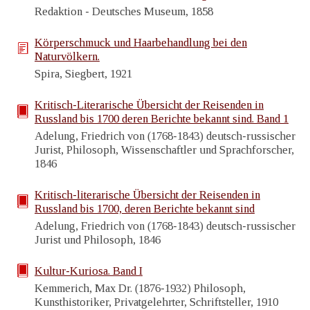
Redaktion - Deutsches Museum, 1858
Körperschmuck und Haarbehandlung bei den
Naturvölkern.
Spira, Siegbert, 1921
Kritisch-Literarische Übersicht der Reisenden in
Russland bis 1700 deren Berichte bekannt sind. Band 1
Adelung, Friedrich von (1768-1843) deutsch-russischer
Jurist, Philosoph, Wissenschaftler und Sprachforscher,
1846
Kritisch-literarische Übersicht der Reisenden in
Russland bis 1700, deren Berichte bekannt sind
Adelung, Friedrich von (1768-1843) deutsch-russischer
Jurist und Philosoph, 1846
Kultur-Kuriosa. Band I
Kemmerich, Max Dr. (1876-1932) Philosoph,
Kunsthistoriker, Privatgelehrter, Schriftsteller, 1910