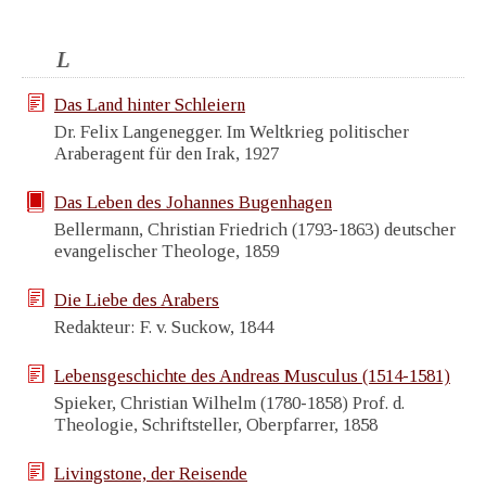
L
Das Land hinter Schleiern
Dr. Felix Langenegger. Im Weltkrieg politischer
Araberagent für den Irak, 1927
Das Leben des Johannes Bugenhagen
Bellermann, Christian Friedrich (1793-1863) deutscher
evangelischer Theologe, 1859
Die Liebe des Arabers
Redakteur: F. v. Suckow, 1844
Lebensgeschichte des Andreas Musculus (1514-1581)
Spieker, Christian Wilhelm (1780-1858) Prof. d.
Theologie, Schriftsteller, Oberpfarrer, 1858
Livingstone, der Reisende