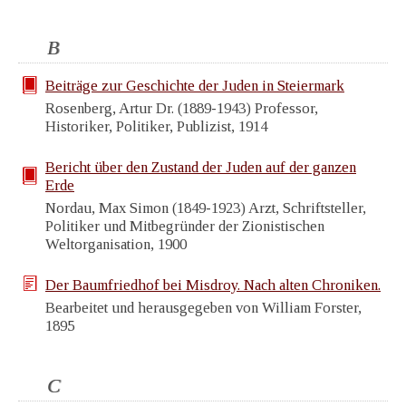
B
Beiträge zur Geschichte der Juden in Steiermark
Rosenberg, Artur Dr. (1889-1943) Professor,
Historiker, Politiker, Publizist, 1914
Bericht über den Zustand der Juden auf der ganzen
Erde
Nordau, Max Simon (1849-1923) Arzt, Schriftsteller,
Politiker und Mitbegründer der Zionistischen
Weltorganisation, 1900
Der Baumfriedhof bei Misdroy. Nach alten Chroniken.
Bearbeitet und herausgegeben von William Forster,
1895
C