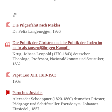
P
Die Pilgerfahrt nach Mekka
Dr. Felix Langenegger, 1926
Die Politik der Christen und die Politik der Juden im
mehr als tausendjährigen Kampfe
Krug, Johann Leopold (1770-1843) deutscher
Theologe, Professor, Nationalökonom und Statistiker,
1832
Papst Leo XIII. 1810-1903
1903
Parochus Jovialis
Alexander Schoeppner (1820-1860) deutscher Priester,
Pädagoge und Schriftsteller. Pseudonym: Johannes
Einsiedel., 1857