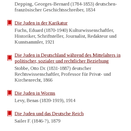
Depping, Georges-Bernard (1784-1853) deutschen-
französischer Geschichtsschreiber, 1834
Die Juden in der Karikatur
Fuchs, Eduard (1870-1940) Kulturwissenschaftler,
Historiker, Schriftsteller, Journalist, Redakteur und
Kunstsammler, 1921
Die Juden in Deutschland während des Mittelalters in
politischer, sozialer und rechtlicher Beziehung
Stobbe, Otto Dr. (1831-1887) deutscher
Rechtswissenschaftler, Professor für Privat- und
Kirchenrecht, 1866
Die Juden in Worms
Levy, Benas (1839-1919), 1914
Die Juden und das Deutsche Reich
Sailer F. (1846-?), 1879