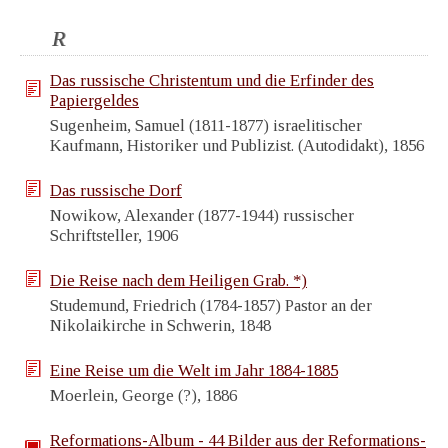
R
Das russische Christentum und die Erfinder des
Papiergeldes
Sugenheim, Samuel (1811-1877) israelitischer
Kaufmann, Historiker und Publizist. (Autodidakt), 1856
Das russische Dorf
Nowikow, Alexander (1877-1944) russischer
Schriftsteller, 1906
Die Reise nach dem Heiligen Grab. *)
Studemund, Friedrich (1784-1857) Pastor an der
Nikolaikirche in Schwerin, 1848
Eine Reise um die Welt im Jahr 1884-1885
Moerlein, George (?), 1886
Reformations-Album - 44 Bilder aus der Reformations-