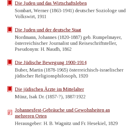
Die Juden und das Wirtschaftsleben
Sombart, Werner (1863-1941) deutscher Soziologe und
Volkswirt, 1911
Die Juden und der deutsche Staat
Nordmann, Johannes (1820-1887) geb. Rumpelmayer,
österreichischer Journalist und Reiseschriftsteller,
Pseudonym: H. Naudh, 1862
Die Jüdische Bewegung 1900-1914
Buber, Martin (1878-1965) österreichisch-israelischer
jüdischer Religionsphilosoph, 1920
Die jüdischen Ärzte im Mittelalter
Münz, Isak Dr. (1857-?), 1887/1922
Johannesfest-Gebräuche und Gewohnheiten an
mehreren Orten
Herausgeber: H. B. Wagnitz und Fr. Hesekiel, 1829