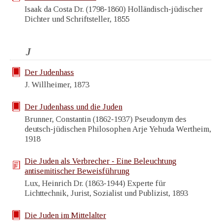
Isaak da Costa Dr. (1798-1860) Holländisch-jüdischer
Dichter und Schriftsteller, 1855
J
Der Judenhass
J. Willheimer, 1873
Der Judenhass und die Juden
Brunner, Constantin (1862-1937) Pseudonym des
deutsch-jüdischen Philosophen Arje Yehuda Wertheim,
1918
Die Juden als Verbrecher - Eine Beleuchtung
antisemitischer Beweisführung
Lux, Heinrich Dr. (1863-1944) Experte für
Lichttechnik, Jurist, Sozialist und Publizist, 1893
Die Juden im Mittelalter