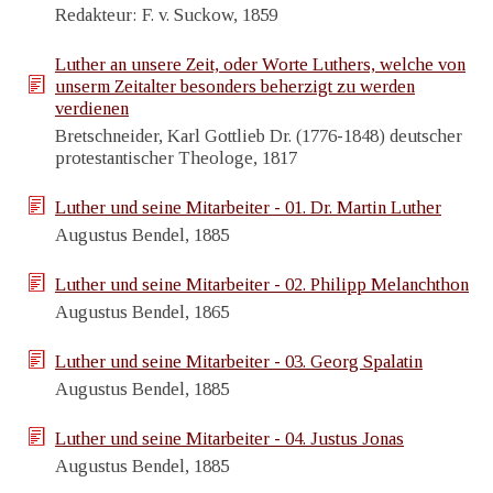
Redakteur: F. v. Suckow, 1859
Luther an unsere Zeit, oder Worte Luthers, welche von
unserm Zeitalter besonders beherzigt zu werden
verdienen
Bretschneider, Karl Gottlieb Dr. (1776-1848) deutscher
protestantischer Theologe, 1817
Luther und seine Mitarbeiter - 01. Dr. Martin Luther
Augustus Bendel, 1885
Luther und seine Mitarbeiter - 02. Philipp Melanchthon
Augustus Bendel, 1865
Luther und seine Mitarbeiter - 03. Georg Spalatin
Augustus Bendel, 1885
Luther und seine Mitarbeiter - 04. Justus Jonas
Augustus Bendel, 1885