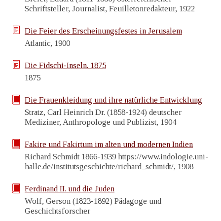
Schriftsteller, Journalist, Feuilletonredakteur, 1922
Die Feier des Erscheinungsfestes in Jerusalem
Atlantic, 1900
Die Fidschi-Inseln. 1875
1875
Die Frauenkleidung und ihre natürliche Entwicklung
Stratz, Carl Heinrich Dr. (1858-1924) deutscher
Mediziner, Anthropologe und Publizist, 1904
Fakire und Fakirtum im alten und modernen Indien
Richard Schmidt 1866-1939 https://www.indologie.uni-
halle.de/institutsgeschichte/richard_schmidt/, 1908
Ferdinand II. und die Juden
Wolf, Gerson (1823-1892) Pädagoge und
Geschichtsforscher