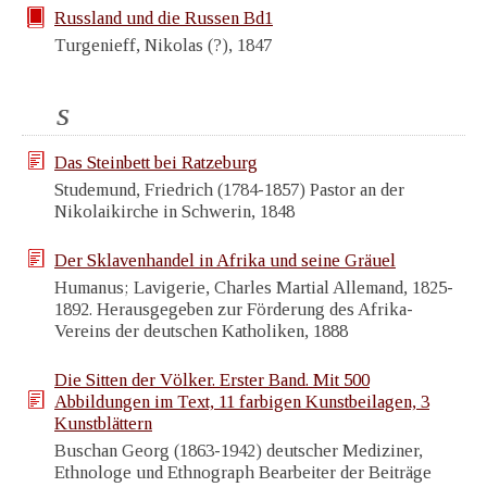
Russland und die Russen Bd1
Turgenieff, Nikolas (?), 1847
S
Das Steinbett bei Ratzeburg
Studemund, Friedrich (1784-1857) Pastor an der
Nikolaikirche in Schwerin, 1848
Der Sklavenhandel in Afrika und seine Gräuel
Humanus; Lavigerie, Charles Martial Allemand, 1825-
1892. Herausgegeben zur Förderung des Afrika-
Vereins der deutschen Katholiken, 1888
Die Sitten der Völker. Erster Band. Mit 500
Abbildungen im Text, 11 farbigen Kunstbeilagen, 3
Kunstblättern
Buschan Georg (1863-1942) deutscher Mediziner,
Ethnologe und Ethnograph Bearbeiter der Beiträge