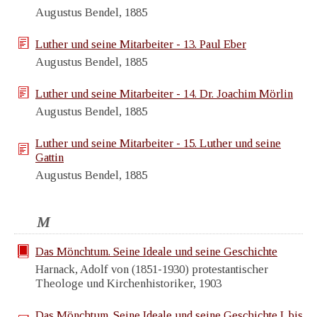
Augustus Bendel, 1885
Luther und seine Mitarbeiter - 13. Paul Eber
Augustus Bendel, 1885
Luther und seine Mitarbeiter - 14. Dr. Joachim Mörlin
Augustus Bendel, 1885
Luther und seine Mitarbeiter - 15. Luther und seine
Gattin
Augustus Bendel, 1885
M
Das Mönchtum. Seine Ideale und seine Geschichte
Harnack, Adolf von (1851-1930) protestantischer
Theologe und Kirchenhistoriker, 1903
Das Mönchtum. Seine Ideale und seine Geschichte I. bis