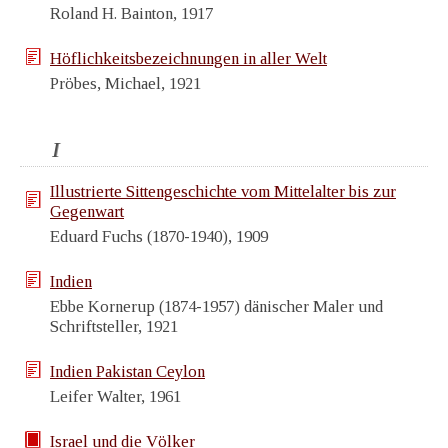
Roland H. Bainton, 1917
Höflichkeitsbezeichnungen in aller Welt
Pröbes, Michael, 1921
I
Illustrierte Sittengeschichte vom Mittelalter bis zur
Gegenwart
Eduard Fuchs (1870-1940), 1909
Indien
Ebbe Kornerup (1874-1957) dänischer Maler und
Schriftsteller, 1921
Indien Pakistan Ceylon
Leifer Walter, 1961
Israel und die Völker