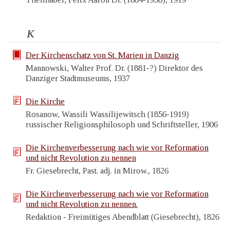
K
Der Kirchenschatz von St. Marien in Danzig
Mannowski, Walter Prof. Dr. (1881-?) Direktor des
Danziger Stadtmuseums, 1937
Die Kirche
Rosanow, Wassili Wassilijewitsch (1856-1919)
russischer Religionsphilosoph und Schriftsteller, 1906
Die Kirchenverbesserung nach wie vor Reformation
und nicht Revolution zu nennen
Fr. Giesebrecht, Past. adj. in Mirow., 1826
Die Kirchenverbesserung nach wie vor Reformation
und nicht Revolution zu nennen.
Redaktion - Freimütiges Abendblatt (Giesebrecht), 1826