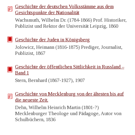
Geschichte der deutschen Volksstämme aus dem
Gesichtspunkte der Nationalität
Wachsmuth, Wilhelm Dr. (1784-1866) Prof. Historiker,
Publizist und Rektor der Universität Leipzig, 1860
Geschichte der Juden in Königsberg
Jolowicz, Heimann (1816-1875) Prediger, Journalist,
Publizist, 1867
Geschichte der öffentlichen Sittlichkeit in Russland –
Band 1
Stern, Bernhard (1867-1927), 1907
Geschichte von Mecklenburg von der ältesten bis auf
die neueste Zeit.
Dehn, Wilhelm Heinrich Martin (1801-?)
Mecklenburger Theologe und Pädagoge, Autor von
Schulbüchern, 1836