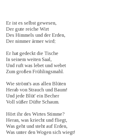
Er ist es selbst gewesen,
Der gute reiche Wirt
Des Himmels und der Erden,
Der nimmer ärmer wird;
Er hat gedeckt die Tische
In seinem weiten Saal,
Und ruft was lebet und webet
Zum großen Frühlingsmahl.
Wie strömt's aus allen Blüten
Herab von Strauch und Baum!
Und jede Blüt' ein Becher
Voll süßer Düfte Schaum.
Hört ihr des Wirtes Stimme?
Heran, was kriecht und fliegt,
Was geht und steht auf Erden,
Was unter den Wogen sich wiegt!