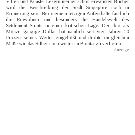
Villen und Paläste. Lesern meiner schon erwähnten Bücher
wird die Beschreibung der Stadt Singapore noch in
Erinnerung sein. Bei meinem jetzigen Aufenthalte fand ich
die Einwohner und besonders die Handelswelt des
Settlement Straits in einer kritischen Lage. Der dort als
Münze gängige Dollar hat nämlich seit vier Jahren 20
Prozent seines Wertes eingebüßt und drohte im gleichen
Maße wie das Silber noch weiter an Bonität zu verlieren.