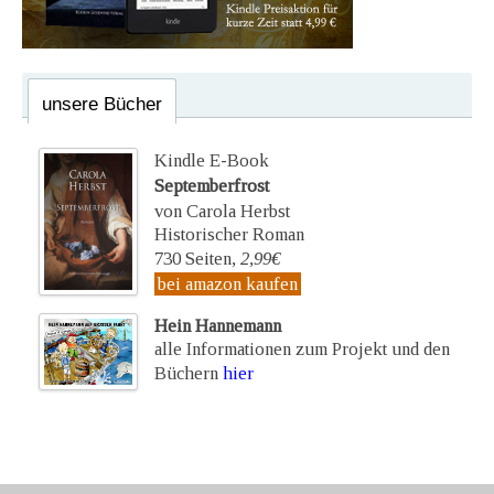
unsere Bücher
Kindle E-Book
Septemberfrost
von Carola Herbst
Historischer Roman
730 Seiten,
2,99€
bei amazon kaufen
Hein Hannemann
alle Informationen zum Projekt und den
Büchern
hier