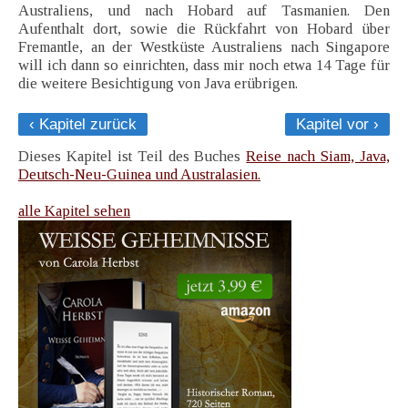
Australiens, und nach Hobard auf Tasmanien. Den
Aufenthalt dort, sowie die Rückfahrt von Hobard über
Fremantle, an der Westküste Australiens nach Singapore
will ich dann so einrichten, dass mir noch etwa 14 Tage für
die weitere Besichtigung von Java erübrigen.
‹ Kapitel zurück
Kapitel vor ›
Dieses Kapitel ist Teil des Buches
Reise nach Siam, Java,
Deutsch-Neu-Guinea und Australasien.
alle Kapitel sehen