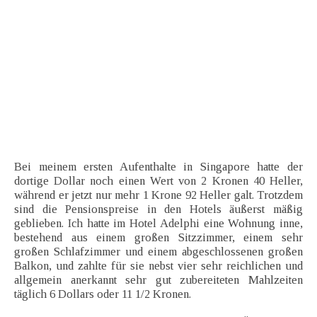
Bei meinem ersten Aufenthalte in Singapore hatte der
dortige Dollar noch einen Wert von 2 Kronen 40 Heller,
während er jetzt nur mehr 1 Krone 92 Heller galt. Trotzdem
sind die Pensionspreise in den Hotels äußerst mäßig
geblieben. Ich hatte im Hotel Adelphi eine Wohnung inne,
bestehend aus einem großen Sitzzimmer, einem sehr
großen Schlafzimmer und einem abgeschlossenen großen
Balkon, und zahlte für sie nebst vier sehr reichlichen und
allgemein anerkannt sehr gut zubereiteten Mahlzeiten
täglich 6 Dollars oder 11 1/2 Kronen.