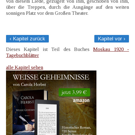
von diesem Liede, gezügelt von ihm, geschoben von ihm,
über die Treppen, durch die Ausgänge auf den weiten
sonnigen Platz vor dem Großen Theater.
‹ Kapitel zurück
Kapitel vor ›
Dieses Kapitel ist Teil des Buches
Moskau 1920 -
Tagebuchblätter
alle Kapitel sehen