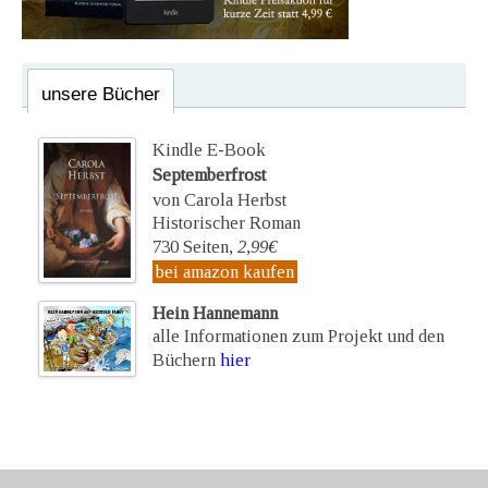
unsere Bücher
Kindle E-Book
Septemberfrost
von Carola Herbst
Historischer Roman
730 Seiten,
2,99€
bei amazon kaufen
Hein Hannemann
alle Informationen zum Projekt und den
Büchern
hier