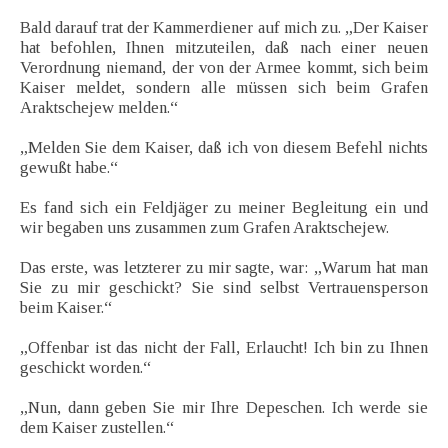
Bald darauf trat der Kammerdiener auf mich zu. „Der Kaiser
hat befohlen, Ihnen mitzuteilen, daß nach einer neuen
Verordnung niemand, der von der Armee kommt, sich beim
Kaiser meldet, sondern alle müssen sich beim Grafen
Araktschejew melden.“
„Melden Sie dem Kaiser, daß ich von diesem Befehl nichts
gewußt habe.“
Es fand sich ein Feldjäger zu meiner Begleitung ein und
wir begaben uns zusammen zum Grafen Araktschejew.
Das erste, was letzterer zu mir sagte, war: „Warum hat man
Sie zu mir geschickt? Sie sind selbst Vertrauensperson
beim Kaiser.“
„Offenbar ist das nicht der Fall, Erlaucht! Ich bin zu Ihnen
geschickt worden.“
„Nun, dann geben Sie mir Ihre Depeschen. Ich werde sie
dem Kaiser zustellen.“