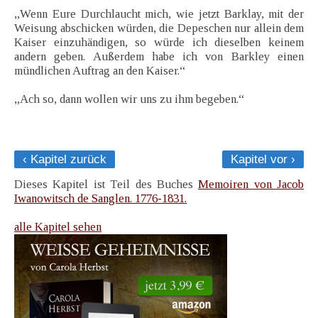
„Wenn Eure Durchlaucht mich, wie jetzt Barklay, mit der
Weisung abschicken würden, die Depeschen nur allein dem
Kaiser einzuhändigen, so würde ich dieselben keinem
andern geben. Außerdem habe ich von Barkley einen
mündlichen Auftrag an den Kaiser.“
„Ach so, dann wollen wir uns zu ihm begeben.“
‹ Kapitel zurück
Kapitel vor ›
Dieses Kapitel ist Teil des Buches
Memoiren von Jacob
Iwanowitsch de Sanglen. 1776-1831.
alle Kapitel sehen