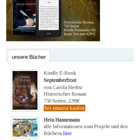
unsere Bücher
Kindle E-Book
Septemberfrost
von Carola Herbst
Historischer Roman
730 Seiten,
2,99€
bei amazon kaufen
Hein Hannemann
alle Informationen zum Projekt und den
Büchern
hier