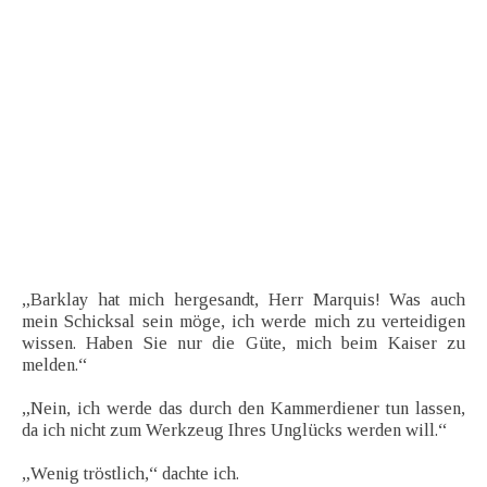
„Barklay hat mich hergesandt, Herr Marquis! Was auch
mein Schicksal sein möge, ich werde mich zu verteidigen
wissen. Haben Sie nur die Güte, mich beim Kaiser zu
melden.“
„Nein, ich werde das durch den Kammerdiener tun lassen,
da ich nicht zum Werkzeug Ihres Unglücks werden will.“
„Wenig tröstlich,“ dachte ich.