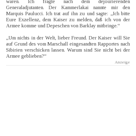
waren. Ich fragte nach dem dejourierenden
Generaladjutanten. Der Kammerlakai nannte mir den
Marquis Paulucci. Ich trat auf ihn zu und sagte: „Ich bitte
Eure Exzellenz, dem Kaiser zu melden, daß ich von der
Armee komme und Depeschen von Barklay mitbringe.“
„Um nichts in der Welt, lieber Freund. Der Kaiser will Sie
auf Grund des vom Marschall eingesandten Rapportes nach
Sibirien verschicken lassen. Warum sind Sie nicht bei der
Armee geblieben?“