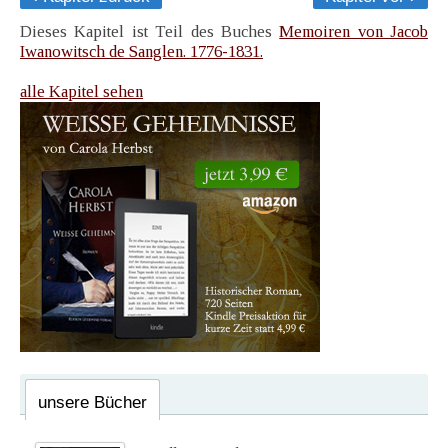
Dieses Kapitel ist Teil des Buches
Memoiren von Jacob
Iwanowitsch de Sanglen. 1776-1831.
alle Kapitel sehen
unsere Bücher