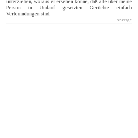
unterziehen, woraus er ersehen könne, daß alle über meine
Person in Umlauf gesetzten Gerüchte einfach
Verleumdungen sind.