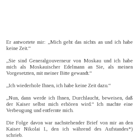
Er antwortete mir: „Mich geht das nichts an und ich habe
keine Zeit.“
„Sie sind Generalgouverneur von Moskau und ich habe
mich als Moskauischer Edelmann an Sie, als meinen
Vorgesetzten, mit meiner Bitte gewandt.“
,,Ich wiederhole Ihnen, ich habe keine Zeit dazu.“
„Nun, dann werde ich Ihnen, Durchlaucht, beweisen, daß
der Kaiser selbst mich erhören wird.“ Ich machte eine
Verbeugung und entfernte mich.
Die Folge davon war nachstehender Brief von mir an den
Kaiser Nikolai I., den ich während des Aufstandes*)
schrieb.