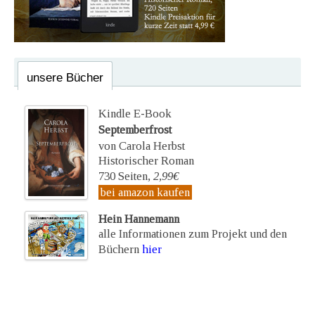
unsere Bücher
Kindle E-Book
Septemberfrost
von Carola Herbst
Historischer Roman
730 Seiten,
2,99€
bei amazon kaufen
Hein Hannemann
alle Informationen zum Projekt und den
Büchern
hier