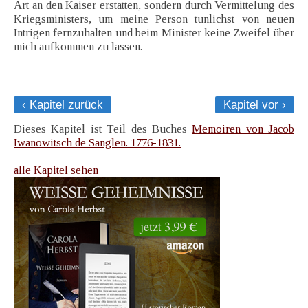
Art an den Kaiser erstatten, sondern durch Vermittelung des
Kriegsministers, um meine Person tunlichst von neuen
Intrigen fernzuhalten und beim Minister keine Zweifel über
mich aufkommen zu lassen.
‹ Kapitel zurück
Kapitel vor ›
Dieses Kapitel ist Teil des Buches
Memoiren von Jacob
Iwanowitsch de Sanglen. 1776-1831.
alle Kapitel sehen