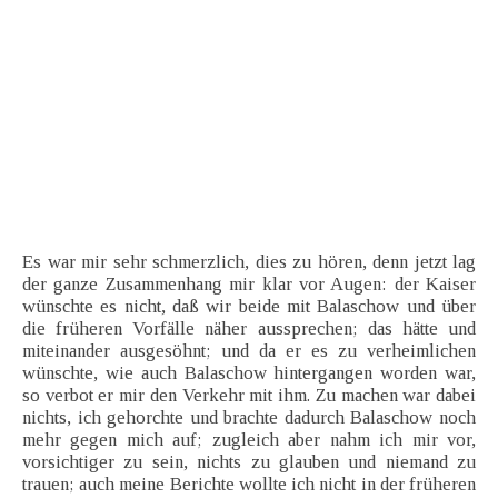
Es war mir sehr schmerzlich, dies zu hören, denn jetzt lag
der ganze Zusammenhang mir klar vor Augen: der Kaiser
wünschte es nicht, daß wir beide mit Balaschow und über
die früheren Vorfälle näher aussprechen; das hätte und
miteinander ausgesöhnt; und da er es zu verheimlichen
wünschte, wie auch Balaschow hintergangen worden war,
so verbot er mir den Verkehr mit ihm. Zu machen war dabei
nichts, ich gehorchte und brachte dadurch Balaschow noch
mehr gegen mich auf; zugleich aber nahm ich mir vor,
vorsichtiger zu sein, nichts zu glauben und niemand zu
trauen; auch meine Berichte wollte ich nicht in der früheren