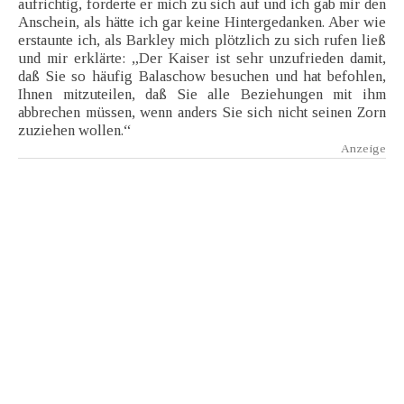
aufrichtig, forderte er mich zu sich auf und ich gab mir den
Anschein, als hätte ich gar keine Hintergedanken. Aber wie
erstaunte ich, als Barkley mich plötzlich zu sich rufen ließ
und mir erklärte: „Der Kaiser ist sehr unzufrieden damit,
daß Sie so häufig Balaschow besuchen und hat befohlen,
Ihnen mitzuteilen, daß Sie alle Beziehungen mit ihm
abbrechen müssen, wenn anders Sie sich nicht seinen Zorn
zuziehen wollen.“