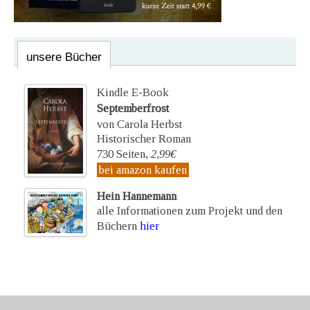
unsere Bücher
Kindle E-Book
Septemberfrost
von Carola Herbst
Historischer Roman
730 Seiten,
2,99€
bei amazon kaufen
Hein Hannemann
alle Informationen zum Projekt und den
Büchern
hier