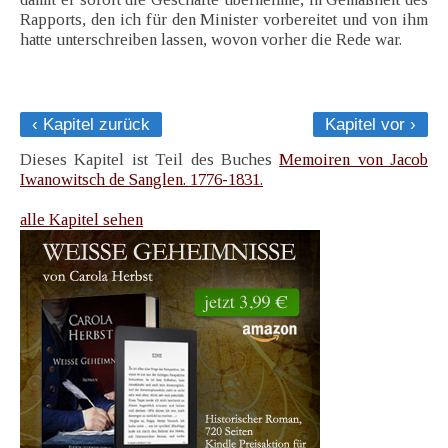
Rapports, den ich für den Minister vorbereitet und von ihm
hatte unterschreiben lassen, wovon vorher die Rede war.
‹ Kapitel zurück
Kapitel vor ›
Dieses Kapitel ist Teil des Buches
Memoiren von Jacob
Iwanowitsch de Sanglen. 1776-1831.
alle Kapitel sehen