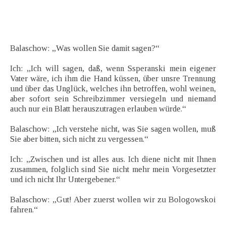
Balaschow: „Was wollen Sie damit sagen?“
Ich: „Ich will sagen, daß, wenn Ssperanski mein eigener
Vater wäre, ich ihm die Hand küssen, über unsre Trennung
und über das Unglück, welches ihn betroffen, wohl weinen,
aber sofort sein Schreibzimmer versiegeln und niemand
auch nur ein Blatt herauszutragen erlauben würde.“
Balaschow: „Ich verstehe nicht, was Sie sagen wollen, muß
Sie aber bitten, sich nicht zu vergessen.“
Ich: „Zwischen und ist alles aus. Ich diene nicht mit Ihnen
zusammen, folglich sind Sie nicht mehr mein Vorgesetzter
und ich nicht Ihr Untergebener.“
Balaschow: „Gut! Aber zuerst wollen wir zu Bologowskoi
fahren.“