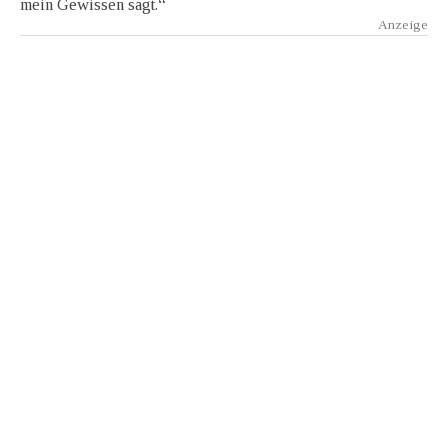
mein Gewissen sagt.“