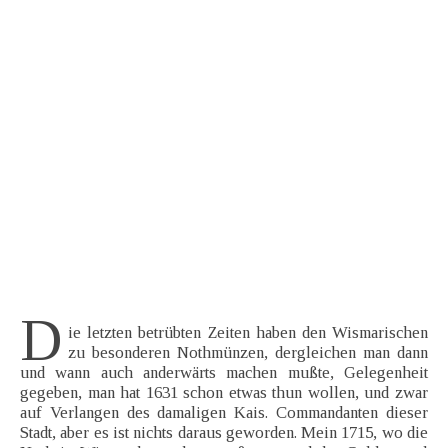
D
ie letzten betrübten Zeiten haben den Wismarischen
zu besonderen Nothmünzen, dergleichen man dann
und wann auch anderwärts machen mußte, Gelegenheit
gegeben, man hat 1631 schon etwas thun wollen, und zwar
auf Verlangen des damaligen Kais. Commandanten dieser
Stadt, aber es ist nichts daraus geworden. Mein 1715, wo die