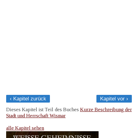
‹ Kapitel zurück
Kapitel vor ›
Dieses Kapitel ist Teil des Buches
Kurze Beschreibung der
Stadt und Herrschaft Wismar
alle Kapitel sehen