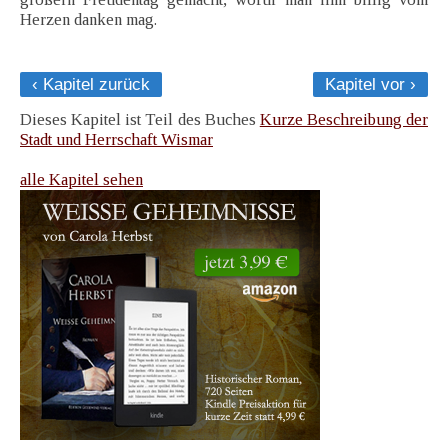
Herzen danken mag.
‹ Kapitel zurück
Kapitel vor ›
Dieses Kapitel ist Teil des Buches
Kurze Beschreibung der
Stadt und Herrschaft Wismar
alle Kapitel sehen