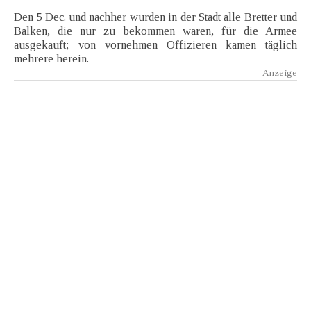
Den 5 Dec. und nachher wurden in der Stadt alle Bretter und
Balken, die nur zu bekommen waren, für die Armee
ausgekauft; von vornehmen Offizieren kamen täglich
mehrere herein.