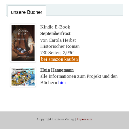
unsere Bücher
Kindle E-Book
Septemberfrost
von Carola Herbst
Historischer Roman
730 Seiten,
2,99€
bei amazon kaufen
Hein Hannemann
alle Informationen zum Projekt und den
Büchern
hier
Copyright Lexikus Verlag |
Impressum