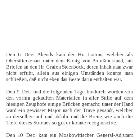
Den 6. Dee. Abends kam der Hr. Lottum, welcher als
Oberstlieutenant unter dem König von Preußen stand, mit
Briefen an den Hr. Grafen Steenbock, deren Inhalt man zwar
nicht erfuhr, allein aus einigen Umständen konnte man
schließen, daß nicht eben das Beste darin enthalten war.
Den 9. Dec. und die folgenden Tage hindurch wurden von
den vorhin gekauften Materialien in aller Stille auf dem
hiesigen Zeughofe einige Brücken gemacht; unter der Hand
ward ein gewisser Major nach der Trave gesandt, welcher
an derselben auf und abfuhr und die Breite wie auch die
Tiefe dieses Stromes so gut er konnte recognoscirte.
Den 10. Dec. kam ein Moskowitischer General-Adjutant