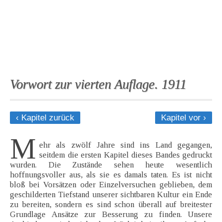
Vorwort zur vierten Auflage. 1911
‹ Kapitel zurück
Kapitel vor ›
M
ehr als zwölf Jahre sind ins Land gegangen,
seitdem die ersten Kapitel dieses Bandes gedruckt
wurden. Die Zustände sehen heute wesentlich
hoffnungsvoller aus, als sie es damals taten. Es ist nicht
bloß bei Vorsätzen oder Einzelversuchen geblieben, dem
geschilderten Tiefstand unserer sichtbaren Kultur ein Ende
zu bereiten, sondern es sind schon überall auf breitester
Grundlage Ansätze zur Besserung zu finden. Unsere