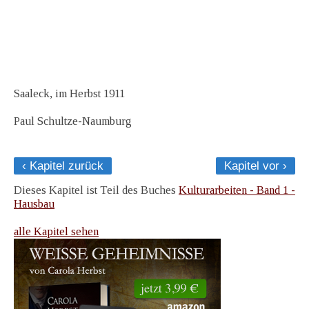
Saaleck, im Herbst 1911
Paul Schultze-Naumburg
‹ Kapitel zurück
Kapitel vor ›
Dieses Kapitel ist Teil des Buches
Kulturarbeiten - Band 1 -
Hausbau
alle Kapitel sehen