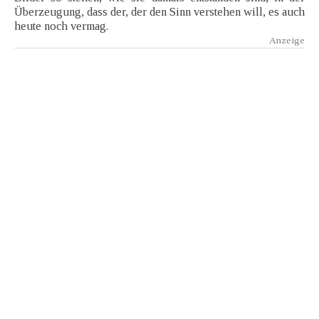
Überzeugung, dass der, der den Sinn verstehen will, es auch
heute noch vermag.