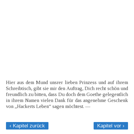
Hier aus dem Mund unsrer lieben Prinzess und auf ihrem
Schreibtisch, gibt sie mir den Auftrag, Dich recht schön und
freundlich zu bitten, dass Du doch dem Goethe gelegentlich
in ihrem Namen vielen Dank für das angenehme Geschenk
von „Hackerts Leben“ sagen möchtest. —
‹ Kapitel zurück
Kapitel vor ›