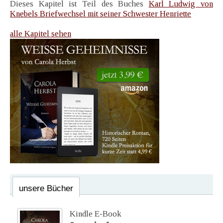
Dieses Kapitel ist Teil des Buches
Karl Ludwig von
Knebels Briefwechsel mit seiner Schwester Henriette
alle Kapitel sehen
unsere Bücher
Kindle E-Book