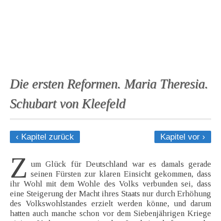
Die ersten Reformen. Maria Theresia.
Schubart von Kleefeld
‹ Kapitel zurück
Kapitel vor ›
Z
um Glück für Deutschland war es damals gerade
seinen Fürsten zur klaren Einsicht gekommen, dass
ihr Wohl mit dem Wohle des Volks verbunden sei, dass
eine Steigerung der Macht ihres Staats nur durch Erhöhung
des Volkswohlstandes erzielt werden könne, und darum
hatten auch manche schon vor dem Siebenjährigen Kriege