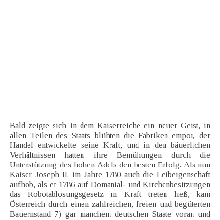
Bald zeigte sich in dem Kaiserreiche ein neuer Geist, in
allen Teilen des Staats blühten die Fabriken empor, der
Handel entwickelte seine Kraft, und in den bäuerlichen
Verhältnissen hatten ihre Bemühungen durch die
Unterstützung des hohen Adels den besten Erfolg. Als nun
Kaiser Joseph II. im Jahre 1780 auch die Leibeigenschaft
aufhob, als er 1786 auf Domanial- und Kirchenbesitzungen
das Robotablösungsgesetz in Kraft treten ließ, kam
Österreich durch einen zahlreichen, freien und begüterten
Bauernstand 7) gar manchem deutschen Staate voran und