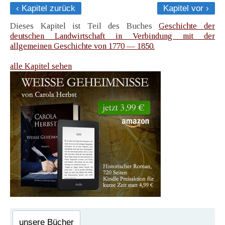
‹ Kapitel zurück
Kapitel vor ›
Dieses Kapitel ist Teil des Buches
Geschichte der
deutschen Landwirtschaft in Verbindung mit der
allgemeinen Geschichte von 1770 — 1850.
alle Kapitel sehen
unsere Bücher