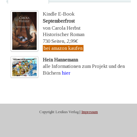
Kindle E-Book
Septemberfrost
von Carola Herbst
Historischer Roman
730 Seiten,
2,99€
bei amazon kaufen
Hein Hannemann
alle Informationen zum Projekt und den
Büchern
hier
Copyright Lexikus Verlag |
Impressum