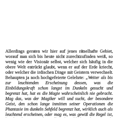
Allerdings geraten wir hier auf jenes rätselhafte Gebiet,
worauf man sich bis heute nicht zurechtzufinden weiß, so
wenig wie der Visionär selbst, welcher sich häufig in die
obere Welt entrückt glaubt, wenn er auf der Erde kriecht,
oder welcher die irdischen Dinge mit Geistern verwechselt.
Behaupten ja noch hochgefeierte Gelehrte:
„Weiter als bis
zur leuchtenden Erscheinung dessen, was die
Einbildungskraft schon langst im Dunkeln gesucht und
begrenzt hat, hat es die Magie wahrscheinlich nie gebracht.
Mag das, was der Magiker will und sucht, der besondere
Geist, den schon lange inmitten seiner Operationen die
Phantasie im dunkeln Sehfeld begrenzt hat, wirklich auch als
leuchtend erscheinen, oder mag es, was gewiß die Regel ist,