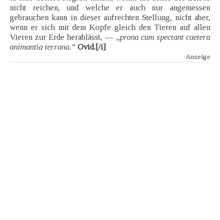
nicht reichen, und welche er auch nur angemessen
gebrauchen kann in dieser aufrechten Stellung, nicht aber,
wenn er sich mit dem Kopfe gleich den Tieren auf allen
Vieren zur Erde herablässt, —
,,prona cum spectant caetera
animantia terrana.“
Ovid.[/i]