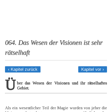
064. Das Wesen der Visionen ist sehr
rätselhaft
‹ Kapitel zurück
Kapitel vor ›
Ü
ber das Wesen der Visionen und ihr rätselhaftes
Gebiet.
Als ein wesentlicher Teil der Magie wurden von jeher die