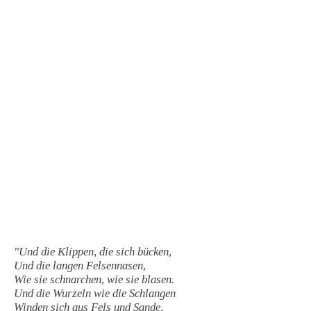
"Und die Klippen, die sich bücken,
Und die langen Felsennasen,
Wie sie schnarchen, wie sie blasen.
Und die Wurzeln wie die Schlangen
Winden sich aus Fels und Sande,