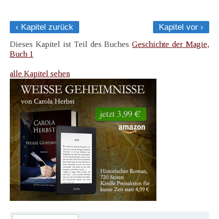
‹ Kapitel zurück
Kapitel vor ›
Dieses Kapitel ist Teil des Buches
Geschichte der Magie,
Buch 1
alle Kapitel sehen