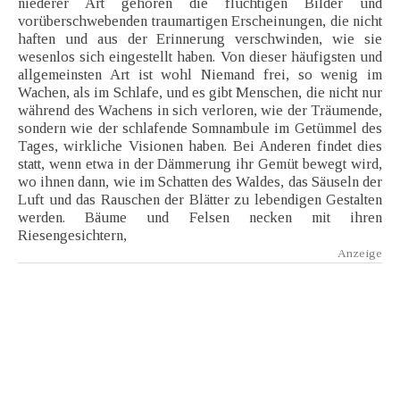
niederer Art gehören die flüchtigen Bilder und
vorüberschwebenden traumartigen Erscheinungen, die nicht
haften und aus der Erinnerung verschwinden, wie sie
wesenlos sich eingestellt haben. Von dieser häufigsten und
allgemeinsten Art ist wohl Niemand frei, so wenig im
Wachen, als im Schlafe, und es gibt Menschen, die nicht nur
während des Wachens in sich verloren, wie der Träumende,
sondern wie der schlafende Somnambule im Getümmel des
Tages, wirkliche Visionen haben. Bei Anderen findet dies
statt, wenn etwa in der Dämmerung ihr Gemüt bewegt wird,
wo ihnen dann, wie im Schatten des Waldes, das Säuseln der
Luft und das Rauschen der Blätter zu lebendigen Gestalten
werden. Bäume und Felsen necken mit ihren
Riesengesichtern,