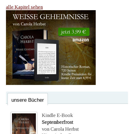
alle Kapitel sehen
unsere Bücher
Kindle E-Book
Septemberfrost
von Carola Herbst