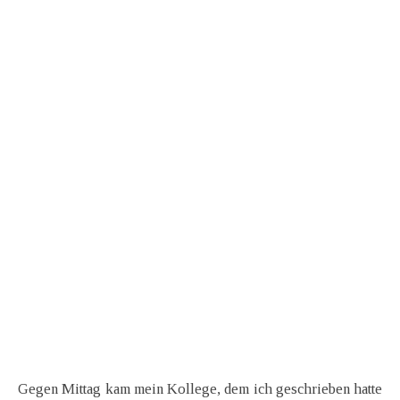
Gegen Mittag kam mein Kollege, dem ich geschrieben hatte