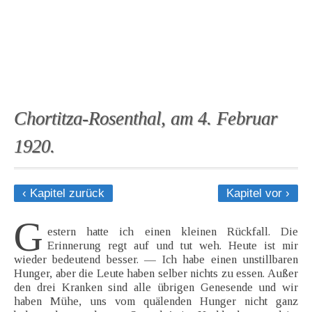
Chortitza-Rosenthal, am 4. Februar
1920.
‹ Kapitel zurück
Kapitel vor ›
G
estern hatte ich einen kleinen Rückfall. Die
Erinnerung regt auf und tut weh. Heute ist mir
wieder bedeutend besser. — Ich habe einen unstillbaren
Hunger, aber die Leute haben selber nichts zu essen. Außer
den drei Kranken sind alle übrigen Genesende und wir
haben Mühe, uns vom quälenden Hunger nicht ganz