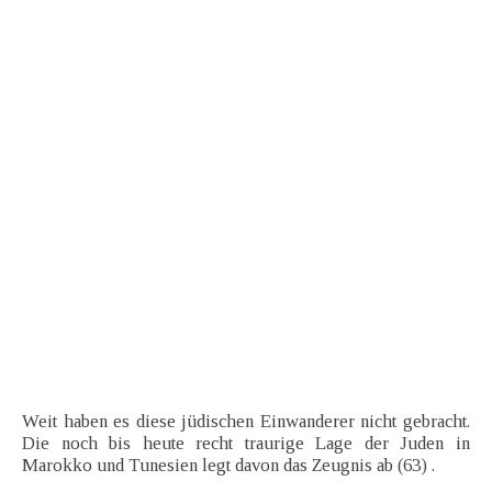
Weit haben es diese jüdischen Einwanderer nicht gebracht.
Die noch bis heute recht traurige Lage der Juden in
Marokko und Tunesien legt davon das Zeugnis ab (63) .