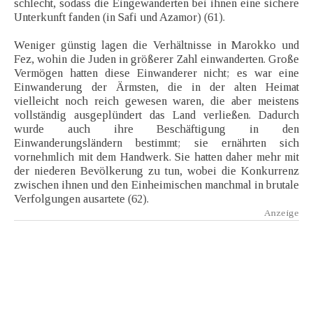
schlecht, sodass die Eingewanderten bei ihnen eine sichere
Unterkunft fanden (in Safi und Azamor) (61).
Weniger günstig lagen die Verhältnisse in Marokko und
Fez, wohin die Juden in größerer Zahl einwanderten. Große
Vermögen hatten diese Einwanderer nicht; es war eine
Einwanderung der Ärmsten, die in der alten Heimat
vielleicht noch reich gewesen waren, die aber meistens
vollständig ausgeplündert das Land verließen. Dadurch
wurde auch ihre Beschäftigung in den
Einwanderungsländern bestimmt; sie ernährten sich
vornehmlich mit dem Handwerk. Sie hatten daher mehr mit
der niederen Bevölkerung zu tun, wobei die Konkurrenz
zwischen ihnen und den Einheimischen manchmal in brutale
Verfolgungen ausartete (62).