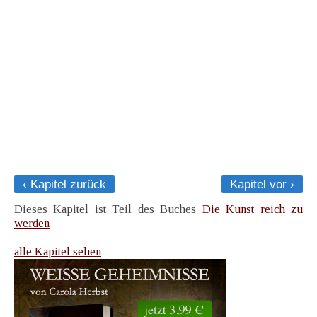
‹ Kapitel zurück
Kapitel vor ›
Dieses Kapitel ist Teil des Buches
Die Kunst reich zu
werden
alle Kapitel sehen