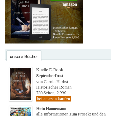
unsere Bücher
Kindle E-Book
Septemberfrost
von Carola Herbst
Historischer Roman
730 Seiten,
2,99€
bei amazon kaufen
Hein Hannemann
alle Informationen zum Projekt und den