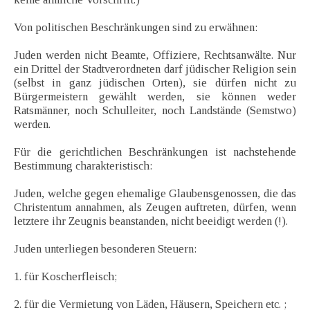
Von politischen Beschränkungen sind zu erwähnen:
Juden werden nicht Beamte, Offiziere, Rechtsanwälte. Nur
ein Drittel der Stadtverordneten darf jüdischer Religion sein
(selbst in ganz jüdischen Orten), sie dürfen nicht zu
Bürgermeistern gewählt werden, sie können weder
Ratsmänner, noch Schulleiter, noch Landstände (Semstwo)
werden.
Für die gerichtlichen Beschränkungen ist nachstehende
Bestimmung charakteristisch:
Juden, welche gegen ehemalige Glaubensgenossen, die das
Christentum annahmen, als Zeugen auftreten, dürfen, wenn
letztere ihr Zeugnis beanstanden, nicht beeidigt werden (!).
Juden unterliegen besonderen Steuern:
1. für Koscherfleisch;
2. für die Vermietung von Läden, Häusern, Speichern etc. ;