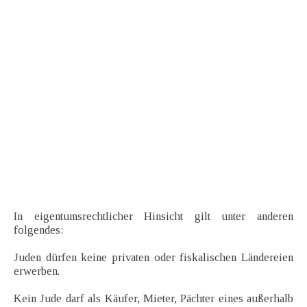
In eigentumsrechtlicher Hinsicht gilt unter anderen
folgendes:
Juden dürfen keine privaten oder fiskalischen Ländereien
erwerben.
Kein Jude darf als Käufer, Mieter, Pächter eines außerhalb