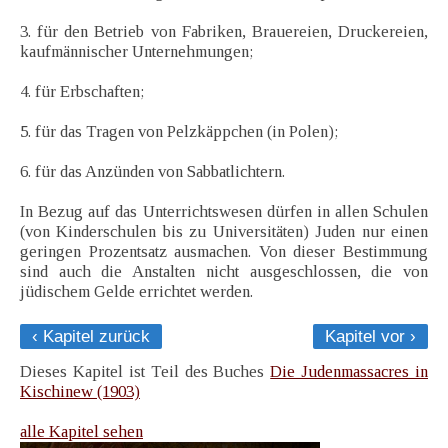
3. für den Betrieb von Fabriken, Brauereien, Druckereien,
kaufmännischer Unternehmungen;
4. für Erbschaften;
5. für das Tragen von Pelzkäppchen (in Polen);
6. für das Anzünden von Sabbatlichtern.
In Bezug auf das Unterrichtswesen dürfen in allen Schulen
(von Kinderschulen bis zu Universitäten) Juden nur einen
geringen Prozentsatz ausmachen. Von dieser Bestimmung
sind auch die Anstalten nicht ausgeschlossen, die von
jüdischem Gelde errichtet werden.
‹ Kapitel zurück
Kapitel vor ›
Dieses Kapitel ist Teil des Buches
Die Judenmassacres in
Kischinew (1903)
alle Kapitel sehen