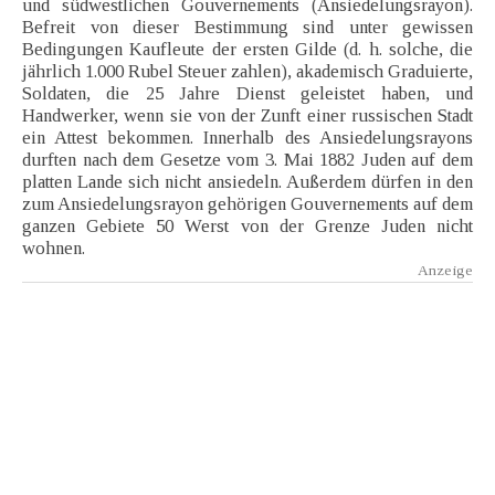
und südwestlichen Gouvernements (Ansiedelungsrayon).
Befreit von dieser Bestimmung sind unter gewissen
Bedingungen Kaufleute der ersten Gilde (d. h. solche, die
jährlich 1.000 Rubel Steuer zahlen), akademisch Graduierte,
Soldaten, die 25 Jahre Dienst geleistet haben, und
Handwerker, wenn sie von der Zunft einer russischen Stadt
ein Attest bekommen. Innerhalb des Ansiedelungsrayons
durften nach dem Gesetze vom 3. Mai 1882 Juden auf dem
platten Lande sich nicht ansiedeln. Außerdem dürfen in den
zum Ansiedelungsrayon gehörigen Gouvernements auf dem
ganzen Gebiete 50 Werst von der Grenze Juden nicht
wohnen.