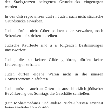
der Stadtgrenzen belegenen Grundstücks eingetragen
werden.
In den Ostseeprovinzen dürfen Juden auch nicht städtische
Grundstücke erwerben.
Juden dürfen nicht Güter pachten oder verwalten, noch
Schenken auf solchen betreiben.
Jüdische Kaufleute sind u. a. folgenden Bestimmungen
unterworfen:
Juden, die zu keiner Gilde gehören, dürfen keine
Lieferungen erhalten.
Juden dürfen eigene Waren nicht in die inneren
Gouvernements einführen.
Juden müssen auch an Orten mit ausschließlich jüdischer
Bevölkerung des Sonntags die Geschäfte schließen.
(Für Mohammedaner und andere Nicht-Christen existiert
keine ähnliche Vorschrift.)