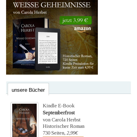
unsere Bücher
Kindle E-Book
Septemberfrost
von Carola Herbst
Historischer Roman
730 Seiten,
2,99€