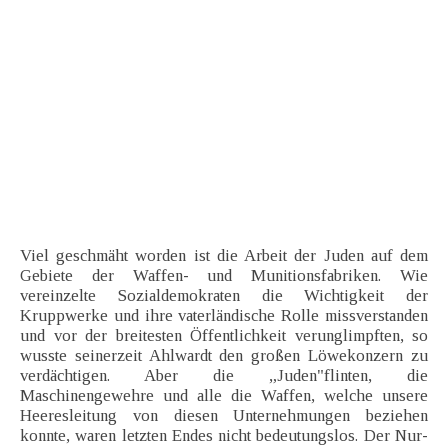
Viel geschmäht worden ist die Arbeit der Juden auf dem
Gebiete der Waffen- und Munitionsfabriken. Wie
vereinzelte Sozialdemokraten die Wichtigkeit der
Kruppwerke und ihre vaterländische Rolle missverstanden
und vor der breitesten Öffentlichkeit verunglimpften, so
wusste seinerzeit Ahlwardt den großen Löwekonzern zu
verdächtigen. Aber die „Juden"flinten, die
Maschinengewehre und alle die Waffen, welche unsere
Heeresleitung von diesen Unternehmungen beziehen
konnte, waren letzten Endes nicht bedeutungslos. Der Nur-