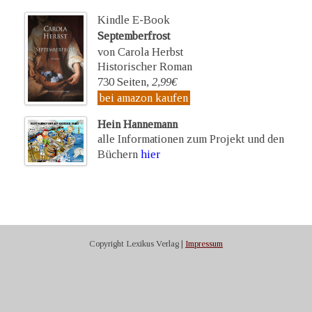
Kindle E-Book
Septemberfrost
von Carola Herbst
Historischer Roman
730 Seiten,
2,99€
bei amazon kaufen
Hein Hannemann
alle Informationen zum Projekt und den
Büchern
hier
Copyright Lexikus Verlag |
Impressum