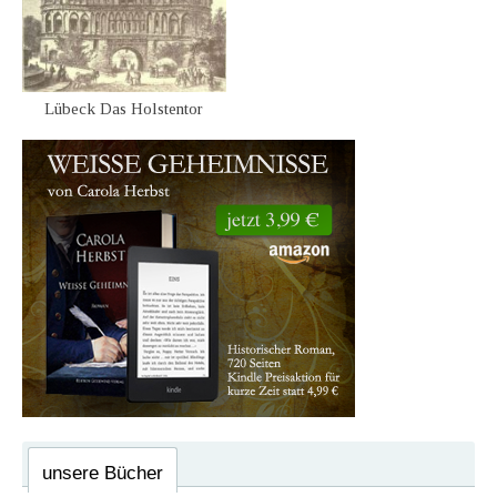
Lübeck Das Holstentor
unsere Bücher