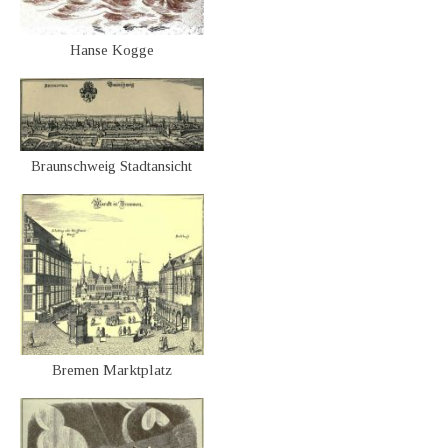
Hanse Kogge
Braunschweig Stadtansicht
Bremen Marktplatz