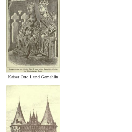
Kaiser Otto I. und Gemahlin