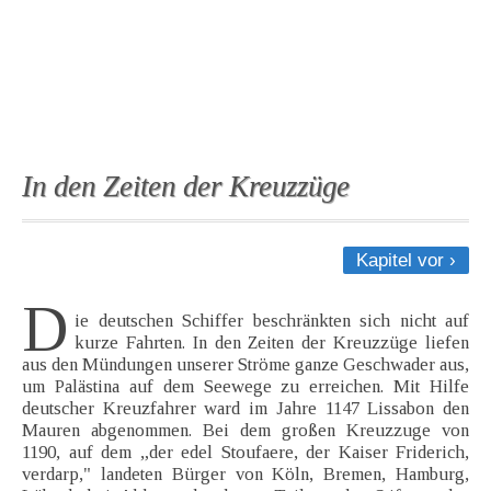
In den Zeiten der Kreuzzüge
Kapitel vor ›
D
ie deutschen Schiffer beschränkten sich nicht auf
kurze Fahrten. In den Zeiten der Kreuzzüge liefen
aus den Mündungen unserer Ströme ganze Geschwader aus,
um Palästina auf dem Seewege zu erreichen. Mit Hilfe
deutscher Kreuzfahrer ward im Jahre 1147 Lissabon den
Mauren abgenommen. Bei dem großen Kreuzzuge von
1190, auf dem „der edel Stoufaere, der Kaiser Friderich,
verdarp," landeten Bürger von Köln, Bremen, Hamburg,