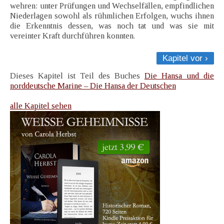
wehren: unter Prüfungen und Wechselfällen, empfindlichen
Niederlagen sowohl als rühmlichen Erfolgen, wuchs ihnen
die Erkenntnis dessen, was noch tat und was sie mit
vereinter Kraft durchführen konnten.
Kapitel vor ›
Dieses Kapitel ist Teil des Buches
Die Hansa und die
norddeutsche Marine – Die Hansa der Deutschen
alle Kapitel sehen