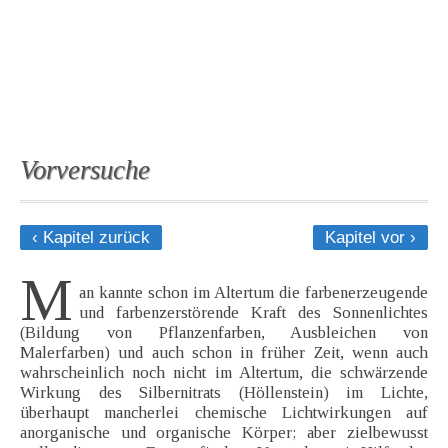
Vorversuche
‹ Kapitel zurück
Kapitel vor ›
M
an kannte schon im Altertum die farbenerzeugende
und farbenzerstörende Kraft des Sonnenlichtes
(Bildung von Pflanzenfarben, Ausbleichen von
Malerfarben) und auch schon in früher Zeit, wenn auch
wahrscheinlich noch nicht im Altertum, die schwärzende
Wirkung des Silbernitrats (Höllenstein) im Lichte,
überhaupt mancherlei chemische Lichtwirkungen auf
anorganische und organische Körper; aber zielbewusst