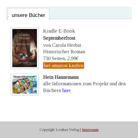
unsere Bücher
Kindle E-Book
Septemberfrost
von Carola Herbst
Historischer Roman
730 Seiten,
2,99€
bei amazon kaufen
Hein Hannemann
alle Informationen zum Projekt und den
Büchern
hier
Copyright Lexikus Verlag |
Impressum