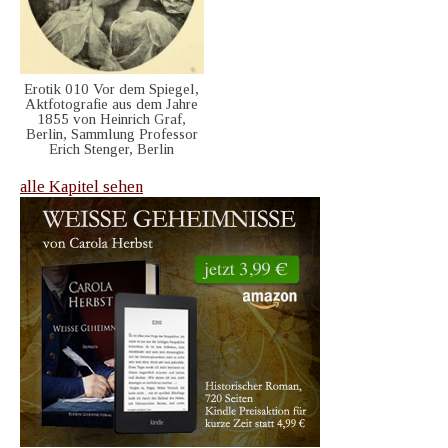
Erotik 010 Vor dem Spiegel,
Aktfotografie aus dem Jahre
1855 von Heinrich Graf,
Berlin, Sammlung Professor
Erich Stenger, Berlin
alle Kapitel sehen