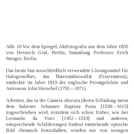
Abb. 10 Vor dem Spiegel, Aktfotografie aus dem Jahre 1855
von Heinrich Graf, Berlin, Sammlung Professor Erich
Stenger, Berlin
Das heute fast ausschließlich verwendete Lösungsmittel für
Halogensilber, das Natriumthiosulfat (Fixiernatron),
entdeckte im Jahre 1819 der englische Privatgelehrte und
Astronom John Hersehel (1792—1871).
Arbeiten, das in der Camera obscura (deren Erfindung meist
dem Italiener Johannes Baptista Porta [1538—1615]
zugeschrieben wird, trotzdem sich schon früher, wie bei
Leonardo da Vinci [1452—1519] und anderen,
entsprechende Schilderungen finden) entstehende optische
Bild chemisch festzuhalten, wurden nur von wenigen