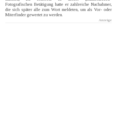
Fotografischen Betätigung hatte er zahlreiche Nachahmer,
die sich später alle zum Wort meldeten, um als Vor- oder
Miterfinder gewertet zu werden.