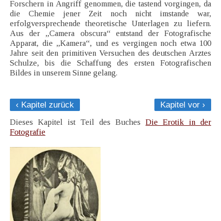
Forschern in Angriff genommen, die tastend vorgingen, da
die Chemie jener Zeit noch nicht imstande war,
erfolgversprechende theoretische Unterlagen zu liefern.
Aus der „Camera obscura“ entstand der Fotografische
Apparat, die „Kamera“, und es vergingen noch etwa 100
Jahre seit den primitiven Versuchen des deutschen Arztes
Schulze, bis die Schaffung des ersten Fotografischen
Bildes in unserem Sinne gelang.
‹ Kapitel zurück
Kapitel vor ›
Dieses Kapitel ist Teil des Buches
Die Erotik in der
Fotografie