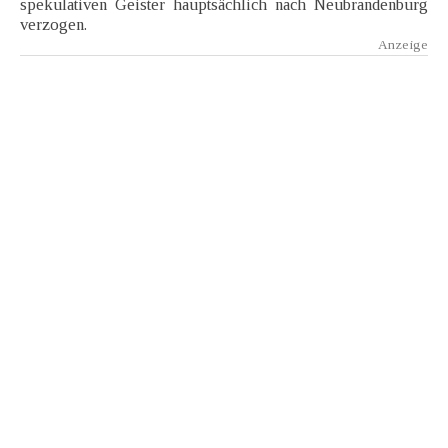
spekulativen Geister hauptsächlich nach Neubrandenburg
verzogen.