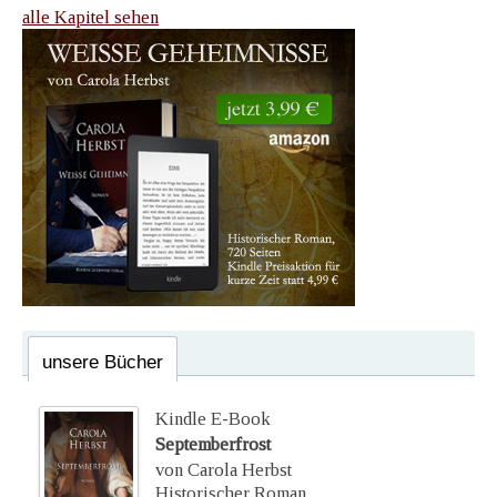
alle Kapitel sehen
unsere Bücher
Kindle E-Book
Septemberfrost
von Carola Herbst
Historischer Roman