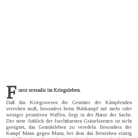
F
uror sexualis im Kriegsleben.
Daß das Kriegswesen die Gemüter der Kämpfenden
verrohen muß, besonders beim Nahkampf mit mehr oder
weniger primitiven Waffen, liegt in der Natur der Sache.
Der stete Anblick der furchtbarsten Gräuelszenen ist nicht
geeignet, das Gemütsleben zu veredeln. Besonders der
Kampf Mann gegen Mann, bei dem das Bestreben einzig