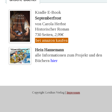
Kindle E-Book
Septemberfrost
von Carola Herbst
Historischer Roman
730 Seiten,
2,99€
bei amazon kaufen
Hein Hannemann
alle Informationen zum Projekt und den
Büchern
hier
Copyright Lexikus Verlag |
Impressum