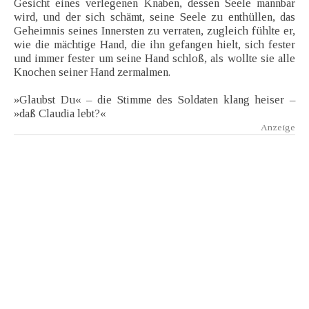
Gesicht eines verlegenen Knaben, dessen Seele mannbar
wird, und der sich schämt, seine Seele zu enthüllen, das
Geheimnis seines Innersten zu verraten, zugleich fühlte er,
wie die mächtige Hand, die ihn gefangen hielt, sich fester
und immer fester um seine Hand schloß, als wollte sie alle
Knochen seiner Hand zermalmen.
»Glaubst Du« – die Stimme des Soldaten klang heiser –
»daß Claudia lebt?«