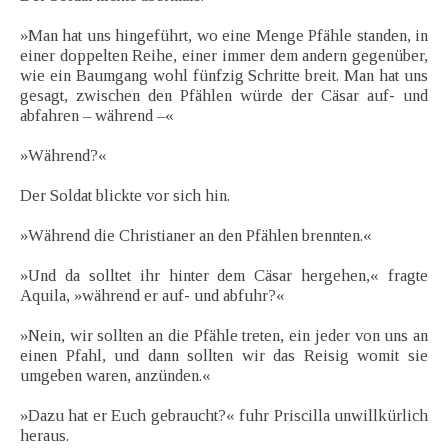
»Man hat uns hingeführt, wo eine Menge Pfähle standen, in
einer doppelten Reihe, einer immer dem andern gegenüber,
wie ein Baumgang wohl fünfzig Schritte breit. Man hat uns
gesagt, zwischen den Pfählen würde der Cäsar auf- und
abfahren – während –«
»Während?«
Der Soldat blickte vor sich hin.
»Während die Christianer an den Pfählen brennten.«
»Und da solltet ihr hinter dem Cäsar hergehen,« fragte
Aquila, »während er auf- und abfuhr?«
»Nein, wir sollten an die Pfähle treten, ein jeder von uns an
einen Pfahl, und dann sollten wir das Reisig womit sie
umgeben waren, anzünden.«
»Dazu hat er Euch gebraucht?« fuhr Priscilla unwillkürlich
heraus.