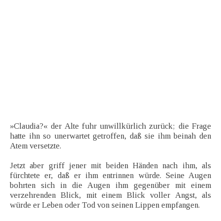
»Claudia?« der Alte fuhr unwillkürlich zurück; die Frage
hatte ihn so unerwartet getroffen, daß sie ihm beinah den
Atem versetzte.
Jetzt aber griff jener mit beiden Händen nach ihm, als
fürchtete er, daß er ihm entrinnen würde. Seine Augen
bohrten sich in die Augen ihm gegenüber mit einem
verzehrenden Blick, mit einem Blick voller Angst, als
würde er Leben oder Tod von seinen Lippen empfangen.