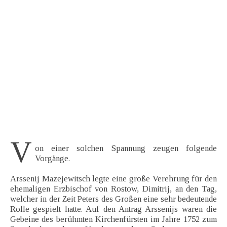
V
on einer solchen Spannung zeugen folgende
Vorgänge.
Arssenij Mazejewitsch legte eine große Verehrung für den
ehemaligen Erzbischof von Rostow, Dimitrij, an den Tag,
welcher in der Zeit Peters des Großen eine sehr bedeutende
Rolle gespielt hatte. Auf den Antrag Arssenijs waren die
Gebeine des berühmten Kirchenfürsten im Jahre 1752 zum