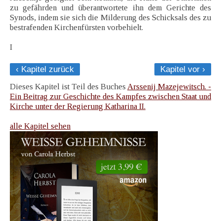
zu gefährden und überantwortete ihn dem Gerichte des
Synods, indem sie sich die Milderung des Schicksals des zu
bestrafenden Kirchenfürsten vorbehielt.
I
‹ Kapitel zurück
Kapitel vor ›
Dieses Kapitel ist Teil des Buches
Arssenij Mazejewitsch. -
Ein Beitrag zur Geschichte des Kampfes zwischen Staat und
Kirche unter der Regierung Katharina II.
alle Kapitel sehen