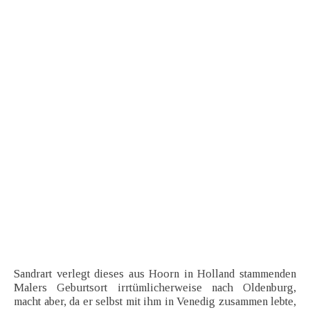
Sandrart verlegt dieses aus Hoorn in Holland stammenden
Malers Geburtsort irrtümlicherweise nach Oldenburg,
macht aber, da er selbst mit ihm in Venedig zusammen lebte,