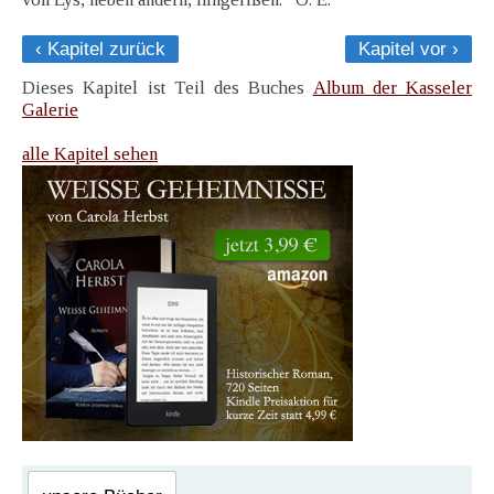
‹ Kapitel zurück
Kapitel vor ›
Dieses Kapitel ist Teil des Buches
Album der Kasseler
Galerie
alle Kapitel sehen