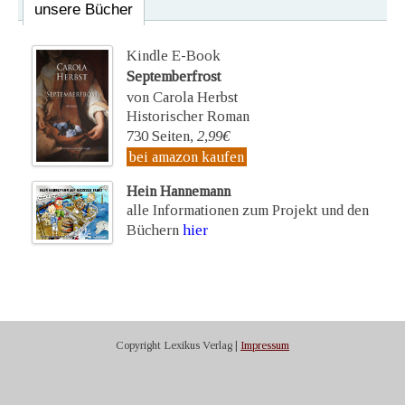
unsere Bücher
Kindle E-Book
Septemberfrost
von Carola Herbst
Historischer Roman
730 Seiten,
2,99€
bei amazon kaufen
Hein Hannemann
alle Informationen zum Projekt und den
Büchern
hier
Copyright Lexikus Verlag |
Impressum