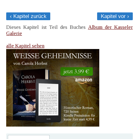
‹ Kapitel zurück
Kapitel vor ›
Dieses Kapitel ist Teil des Buches
Album der Kasseler
Galerie
alle Kapitel sehen