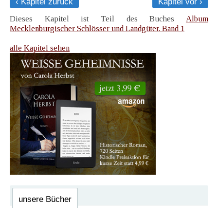
‹ Kapitel zurück
Kapitel vor ›
Dieses Kapitel ist Teil des Buches
Album
Mecklenburgischer Schlösser und Landgüter. Band 1
alle Kapitel sehen
unsere Bücher