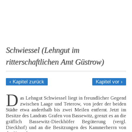
Schwiessel (Lehngut im
ritterschaftlichen Amt Güstrow)
‹ Kapitel zurück
Kapitel vor ›
D
as Lehngut Schwiessel liegt in freundlicher Gegend
zwischen Laage und Teterow, von jeder der beiden
Städte etwa anderthalb bis zwei Meilen entfernt. Jetzt im
Besitze des Landrats Grafen von Bassewitz, grenzt es an die
gräflich Bassewitz-Dieckhöfer Begüterung (vergl.
Dieckhof) und an die Besitzungen des Kammerherrn von