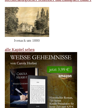
Ivenack um 1880
alle Kapitel sehen