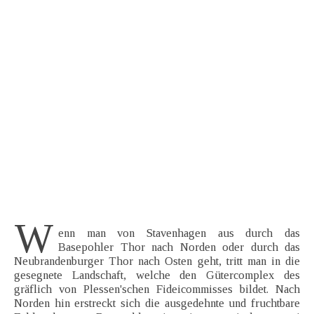
W
enn man von Stavenhagen aus durch das
Basepohler Thor nach Norden oder durch das
Neubrandenburger Thor nach Osten geht, tritt man in die
gesegnete Landschaft, welche den Gütercomplex des
gräflich von Plessen'schen Fideicommisses bildet. Nach
Norden hin erstreckt sich die ausgedehnte und fruchtbare