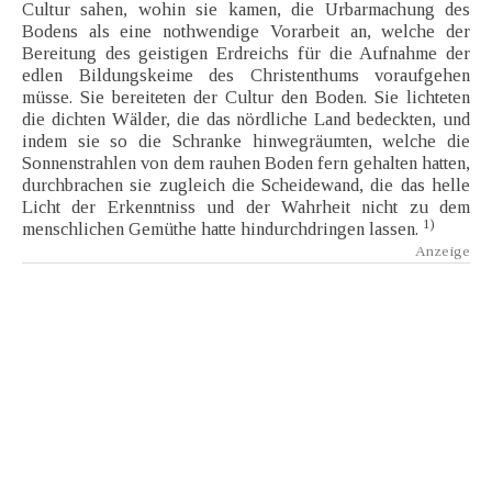
Cultur sahen, wohin sie kamen, die Urbarmachung des
Bodens als eine nothwendige Vorarbeit an, welche der
Bereitung des geistigen Erdreichs für die Aufnahme der
edlen Bildungskeime des Christenthums voraufgehen
müsse. Sie bereiteten der Cultur den Boden. Sie lichteten
die dichten Wälder, die das nördliche Land bedeckten, und
indem sie so die Schranke hinwegräumten, welche die
Sonnenstrahlen von dem rauhen Boden fern gehalten hatten,
durchbrachen sie zugleich die Scheidewand, die das helle
Licht der Erkenntniss und der Wahrheit nicht zu dem
1)
menschlichen Gemüthe hatte hindurchdringen lassen.