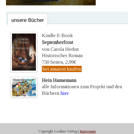
unsere Bücher
Kindle E-Book
Septemberfrost
von Carola Herbst
Historischer Roman
730 Seiten,
2,99€
bei amazon kaufen
Hein Hannemann
alle Informationen zum Projekt und den
Büchern
hier
Copyright Lexikus Verlag |
Impressum