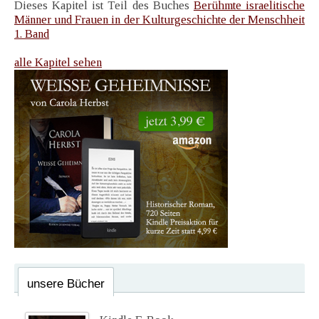
Dieses Kapitel ist Teil des Buches
Berühmte israelitische
Männer und Frauen in der Kulturgeschichte der Menschheit
1. Band
alle Kapitel sehen
unsere Bücher