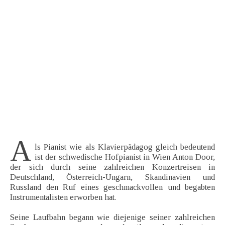
A
ls Pianist wie als Klavierpädagog gleich bedeutend
ist der schwedische Hofpianist in Wien Anton Door,
der sich durch seine zahlreichen Konzertreisen in
Deutschland, Österreich-Ungarn, Skandinavien und
Russland den Ruf eines geschmackvollen und begabten
Instrumentalisten erworben hat.
Seine Laufbahn begann wie diejenige seiner zahlreichen