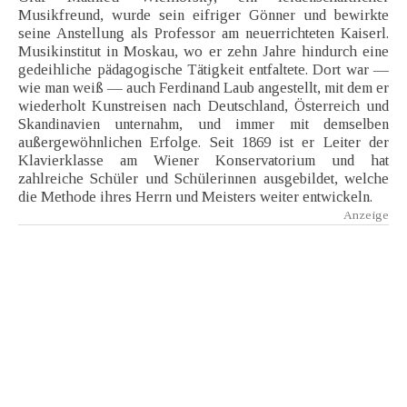
Musikfreund, wurde sein eifriger Gönner und bewirkte
seine Anstellung als Professor am neuerrichteten Kaiserl.
Musikinstitut in Moskau, wo er zehn Jahre hindurch eine
gedeihliche pädagogische Tätigkeit entfaltete. Dort war —
wie man weiß — auch Ferdinand Laub angestellt, mit dem er
wiederholt Kunstreisen nach Deutschland, Österreich und
Skandinavien unternahm, und immer mit demselben
außergewöhnlichen Erfolge. Seit 1869 ist er Leiter der
Klavierklasse am Wiener Konservatorium und hat
zahlreiche Schüler und Schülerinnen ausgebildet, welche
die Methode ihres Herrn und Meisters weiter entwickeln.