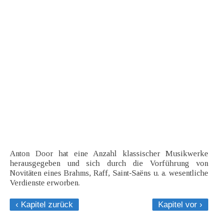
Anton Door hat eine Anzahl klassischer Musikwerke
herausgegeben und sich durch die Vorführung von
Novitäten eines Brahms, Raff, Saint-Saëns u. a. wesentliche
Verdienste erworben.
‹ Kapitel zurück
Kapitel vor ›