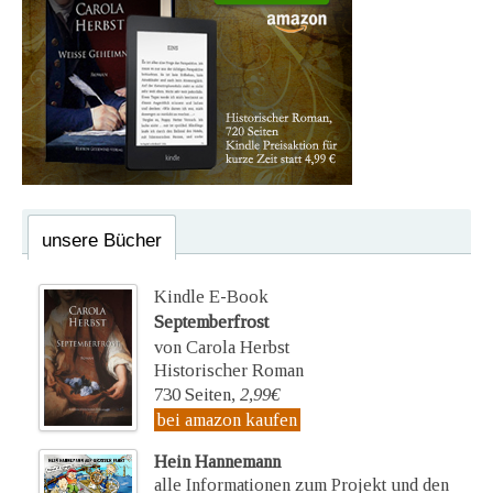
unsere Bücher
Kindle E-Book
Septemberfrost
von Carola Herbst
Historischer Roman
730 Seiten,
2,99€
bei amazon kaufen
Hein Hannemann
alle Informationen zum Projekt und den