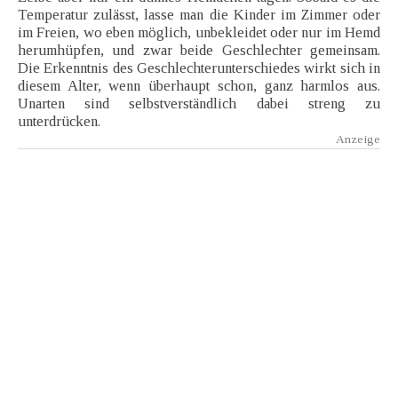
Temperatur zulässt, lasse man die Kinder im Zimmer oder
im Freien, wo eben möglich, unbekleidet oder nur im Hemd
herumhüpfen, und zwar beide Geschlechter gemeinsam.
Die Erkenntnis des Geschlechterunterschiedes wirkt sich in
diesem Alter, wenn überhaupt schon, ganz harmlos aus.
Unarten sind selbstverständlich dabei streng zu
unterdrücken.