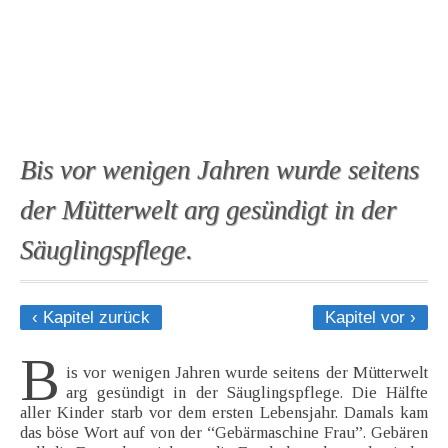
Bis vor wenigen Jahren wurde seitens
der Mütterwelt arg gesündigt in der
Säuglingspflege.
‹ Kapitel zurück
Kapitel vor ›
B
is vor wenigen Jahren wurde seitens der Mütterwelt
arg gesündigt in der Säuglingspflege. Die Hälfte
aller Kinder starb vor dem ersten Lebensjahr. Damals kam
das böse Wort auf von der “Gebärmaschine Frau”. Gebären