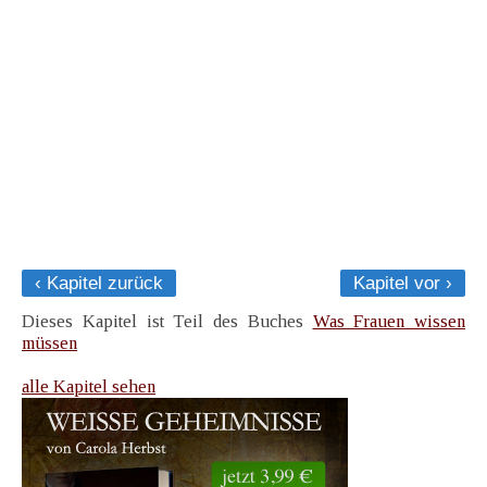
‹ Kapitel zurück
Kapitel vor ›
Dieses Kapitel ist Teil des Buches
Was Frauen wissen
müssen
alle Kapitel sehen