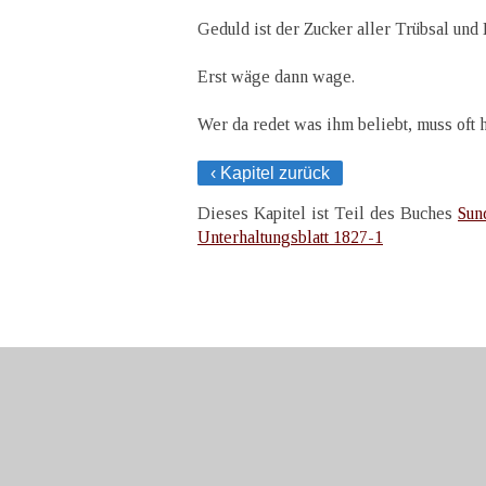
Geduld ist der Zucker aller Trübsal un
Erst wäge dann wage.
Wer da redet was ihm beliebt, muss oft h
‹ Kapitel zurück
Dieses Kapitel ist Teil des Buches
Sun
Unterhaltungsblatt 1827-1