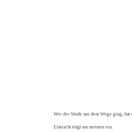
Wer der Sünde aus dem Wege ging, hat e
Eintracht trägt am meisten ein.