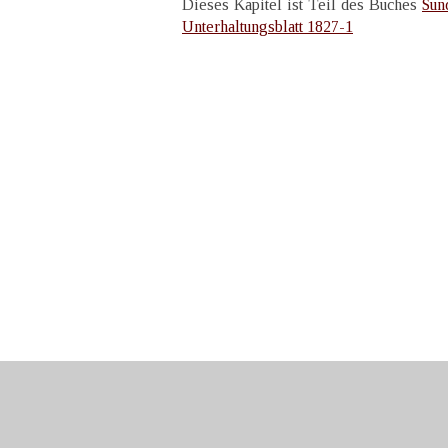
Dieses Kapitel ist Teil des Buches
Sun
Unterhaltungsblatt 1827-1