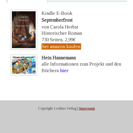
Kindle E-Book
Septemberfrost
von Carola Herbst
Historischer Roman
730 Seiten,
2,99€
bei amazon kaufen
Hein Hannemann
alle Informationen zum Projekt und den
Büchern
hier
Copyright Lexikus Verlag |
Impressum