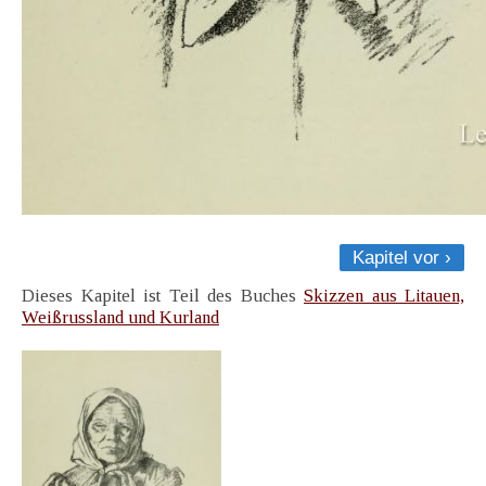
Kapitel vor ›
Dieses Kapitel ist Teil des Buches
Skizzen aus Litauen,
Weißrussland und Kurland