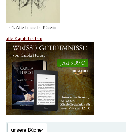
01. Alte litauische Bäuerin
alle Kapitel sehen
unsere Bücher