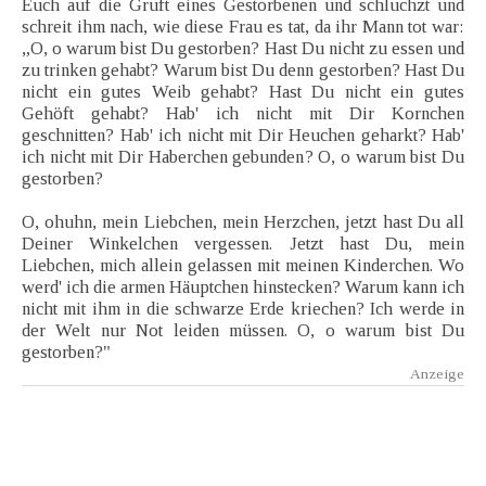
Euch auf die Gruft eines Gestorbenen und schluchzt und
schreit ihm nach, wie diese Frau es tat, da ihr Mann tot war:
„O, o warum bist Du gestorben? Hast Du nicht zu essen und
zu trinken gehabt? Warum bist Du denn gestorben? Hast Du
nicht ein gutes Weib gehabt? Hast Du nicht ein gutes
Gehöft gehabt? Hab' ich nicht mit Dir Kornchen
geschnitten? Hab' ich nicht mit Dir Heuchen geharkt? Hab'
ich nicht mit Dir Haberchen gebunden? O, o warum bist Du
gestorben?
O, ohuhn, mein Liebchen, mein Herzchen, jetzt hast Du all
Deiner Winkelchen vergessen. Jetzt hast Du, mein
Liebchen, mich allein gelassen mit meinen Kinderchen. Wo
werd' ich die armen Häuptchen hinstecken? Warum kann ich
nicht mit ihm in die schwarze Erde kriechen? Ich werde in
der Welt nur Not leiden müssen. O, o warum bist Du
gestorben?"