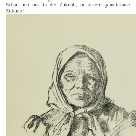
Schau' mit uns in die Zukunft, in unsere gemeinsame
Zukunft!