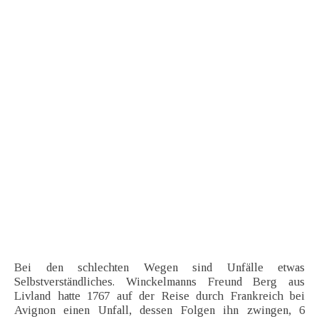
Bei den schlechten Wegen sind Unfälle etwas
Selbstverständliches. Winckelmanns Freund Berg aus
Livland hatte 1767 auf der Reise durch Frankreich bei
Avignon einen Unfall, dessen Folgen ihn zwingen, 6