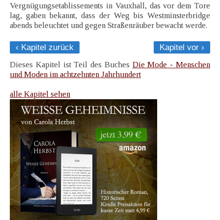
Vergnügungsetablissements in Vauxhall, das vor dem Tore
lag, gaben bekannt, dass der Weg bis Westminsterbridge
abends beleuchtet und gegen Straßenräuber bewacht werde.
‹ Kapitel zurück
Kapitel vor ›
Dieses Kapitel ist Teil des Buches
Die Mode - Menschen
und Moden im achtzehnten Jahrhundert
alle Kapitel sehen